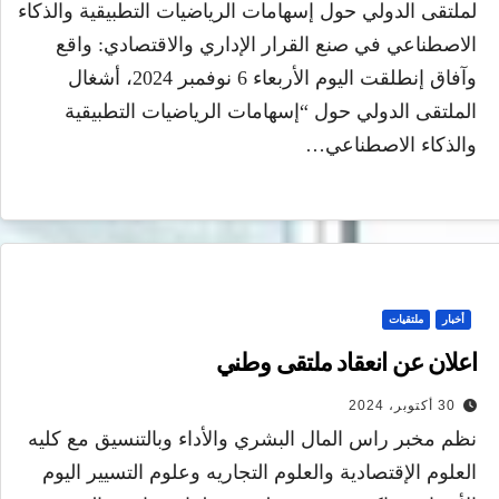
لملتقى الدولي حول إسهامات الرياضيات التطبيقية والذكاء
الاصطناعي في صنع القرار الإداري والاقتصادي: واقع
وآفاق إنطلقت اليوم الأربعاء 6 نوفمبر 2024، أشغال
الملتقى الدولي حول “إسهامات الرياضيات التطبيقية
والذكاء الاصطناعي…
أخبار
ملتقيات
اعلان عن انعقاد ملتقى وطني
30 أكتوبر، 2024
نظم مخبر راس المال البشري والأداء وبالتنسيق مع كليه
العلوم الإقتصادية والعلوم التجاريه وعلوم التسيير اليوم