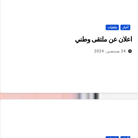
أخبار
ملتقيات
اعلان عن ملتقى وطني
24 سبتمبر، 2024