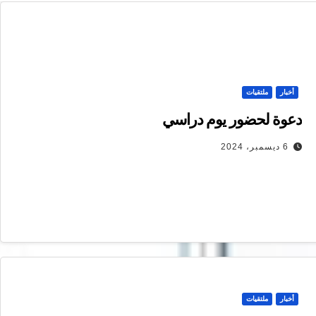
أخبار
ملتقيات
دعوة لحضور يوم دراسي
6 ديسمبر، 2024
أخبار
ملتقيات