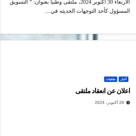
الأربعاء 30 اكتوبر 2024، ملتقى وطنيا بعنوان: ” التسويق
المسؤول كأحد التوجهات الحديثه في…
أخبار
ملتقيات
اعلان عن انعقاد ملتقى
28 أكتوبر، 2024