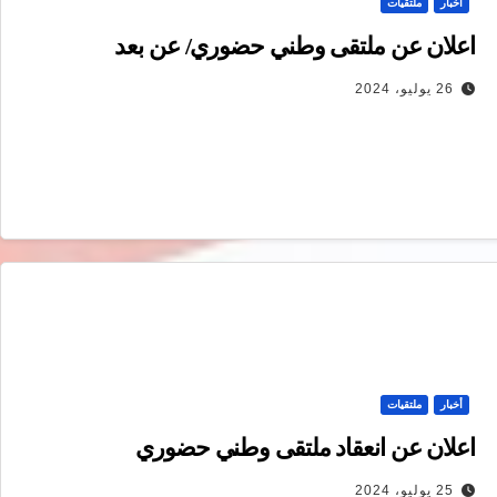
أخبار
ملتقيات
اعلان عن ملتقى وطني حضوري/ عن بعد
26 يوليو، 2024
أخبار
ملتقيات
اعلان عن انعقاد ملتقى وطني حضوري
25 يوليو، 2024