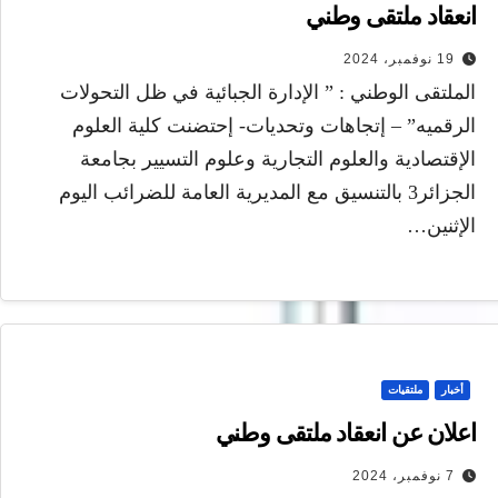
انعقاد ملتقى وطني
19 نوفمبر، 2024
الملتقى الوطني : ” الإدارة الجبائية في ظل التحولات
الرقميه” – إتجاهات وتحديات- إحتضنت كلية العلوم
الإقتصادية والعلوم التجارية وعلوم التسيير بجامعة
الجزائر3 بالتنسيق مع المديرية العامة للضرائب اليوم
الإثنين…
أخبار
ملتقيات
اعلان عن انعقاد ملتقى وطني
7 نوفمبر، 2024