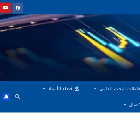
اطات البحث العلمي
فضاء الأستاذ
لاتصال