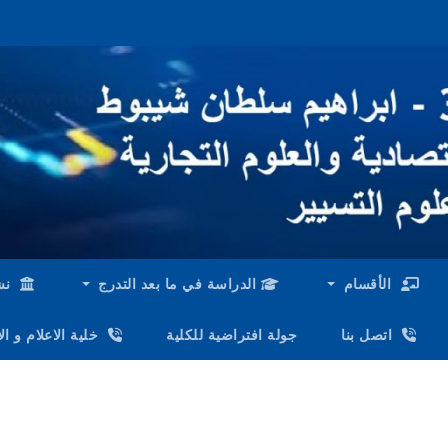
الأقسام
الدراسة في ما بعد التدرج
نش
اتصل بنا
جولة افتراضية للكلية
خلية الاعلام و ا