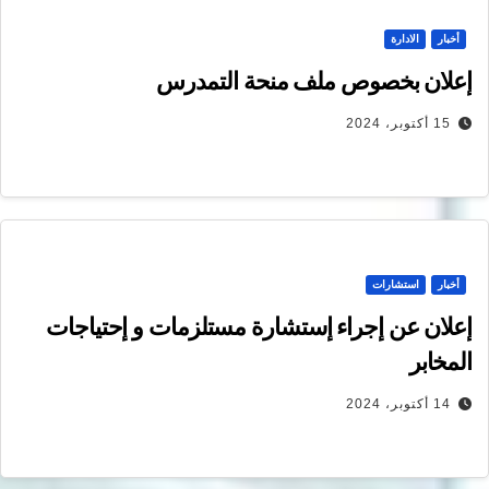
أخبار
الادارة
إعلان بخصوص ملف منحة التمدرس
15 أكتوبر، 2024
أخبار
استشارات
إعلان عن إجراء إستشارة مستلزمات و إحتياجات
المخابر
14 أكتوبر، 2024