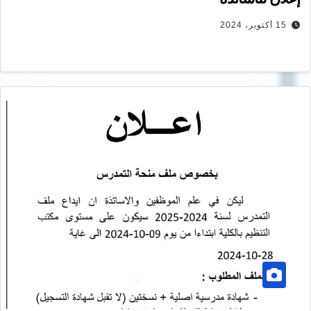
15 أكتوبر، 2024