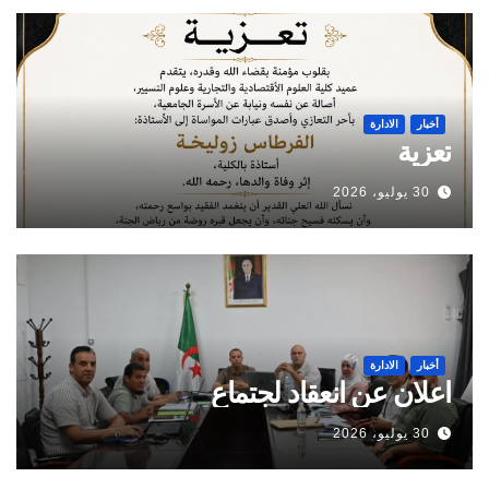
أخبار
الادارة
تعزية
30 يوليو، 2026
أخبار
الادارة
اعلان عن انعقاد لجتماع
30 يوليو، 2026