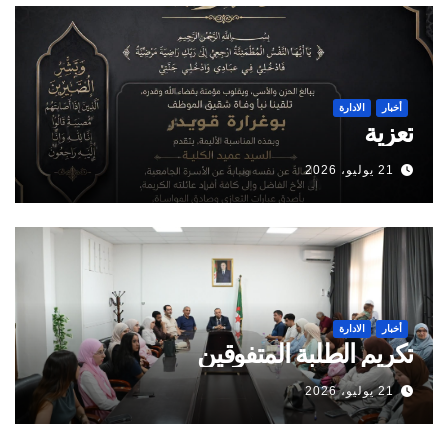
أخبار
الادارة
تعزية
21 يوليو، 2026
أخبار
الادارة
تكريم الطلبة المتفوقين
21 يوليو، 2026