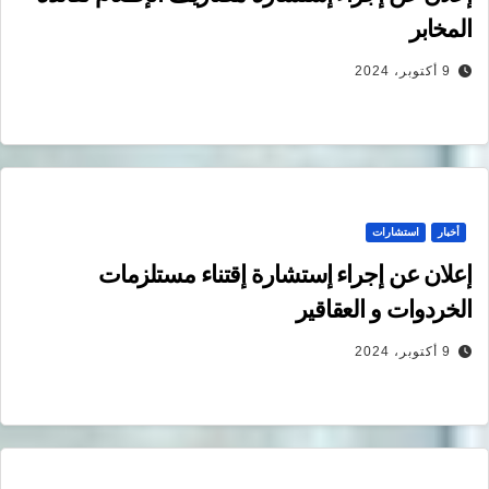
المخابر
9 أكتوبر، 2024
أخبار
استشارات
إعلان عن إجراء إستشارة إقتناء مستلزمات
الخردوات و العقاقير
9 أكتوبر، 2024