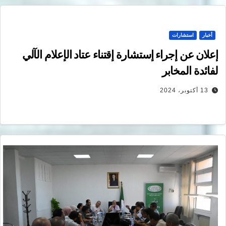
أخبار
استشارات
إعلان عن إجراء إستشارة إقتناء عتاد الإعلام الآلي
لفائدة المخابر
13 أكتوبر، 2024