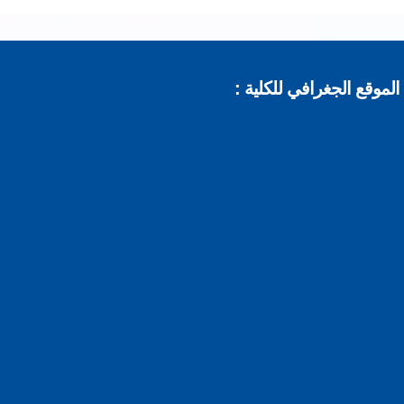
موقع الجغرافي للكلية :