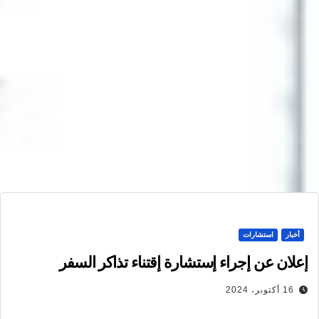
أخبار
استشارات
إعلان عن إجراء إستشارة إقتناء تذاكر السفر
16 أكتوبر، 2024