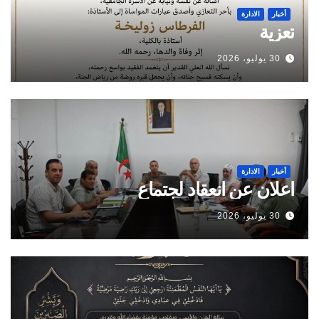
أخبار
الادارة
تعزية
30 يوليو، 2026
أخبار
الادارة
اعلان عن انعقاد لجتماع
30 يوليو، 2026