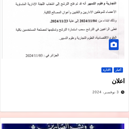
أخبار
الادارة
اعلان
3 نوفمبر، 2024