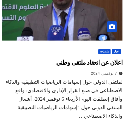
أخبار
ملتقيات
اعلان عن انعقاد ملتقى وطني
7 نوفمبر، 2024
لملتقى الدولي حول إسهامات الرياضيات التطبيقية والذكاء
الاصطناعي في صنع القرار الإداري والاقتصادي: واقع
وآفاق إنطلقت اليوم الأربعاء 6 نوفمبر 2024، أشغال
الملتقى الدولي حول “إسهامات الرياضيات التطبيقية
والذكاء الاصطناعي…