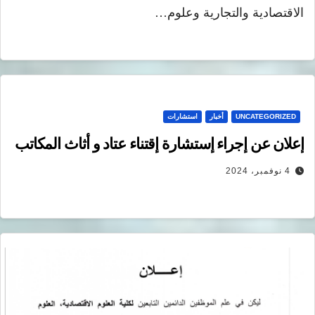
الاقتصادية والتجارية وعلوم…
UNCATEGORIZED
أخبار
استشارات
إعلان عن إجراء إستشارة إقتناء عتاد و أثاث المكاتب
4 نوفمبر، 2024