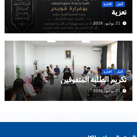
أخبار
الادارة
تعزية
21 يوليو، 2026
أخبار
الادارة
تكريم الطلبة المتفوقين
21 يوليو، 2026