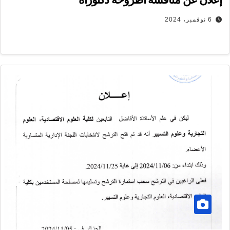
6 نوفمبر، 2024