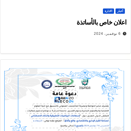
أخبار
الادارة
اعلان خاص بالأساتذة
6 نوفمبر، 2024