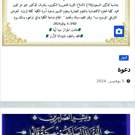
أخبار
دعوة
5 نوفمبر، 2024