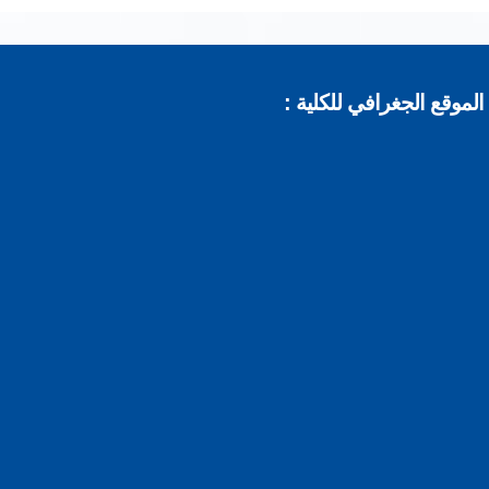
موقع الجغرافي للكلية :