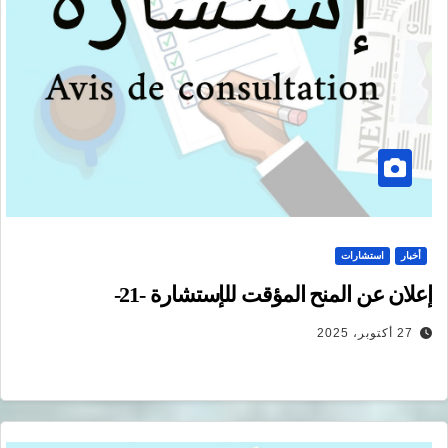
أخبار
استشارات
إعلان عن المنح المؤقت للإستشارة -21-
27 أكتوبر، 2025