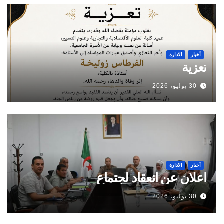
أخبار
الادارة
تعزية
30 يوليو، 2026
أخبار
الادارة
اعلان عن انعقاد لجتماع
30 يوليو، 2026