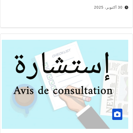
30 أكتوبر، 2025