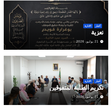
أخبار
الادارة
تعزية
21 يوليو، 2026
أخبار
الادارة
تكريم الطلبة المتفوقين
21 يوليو، 2026