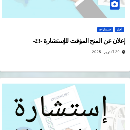
أخبار
استشارات
إعلان عن المنح المؤقت للإستشارة -23-
29 أكتوبر، 2025