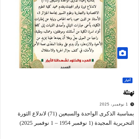
أخبار
تهنئة
1 نوفمبر، 2025
بمناسبة الذكرى الواحدة والسبعين (71) لاندلاع الثورة
التحريرية المجيدة (1 نوفمبر 1954 – 1 نوفمبر 2025)