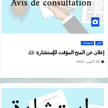
أخبار
استشارات
إعلان عن المنح المؤقت للإستشارة -22-
28 أكتوبر، 2025