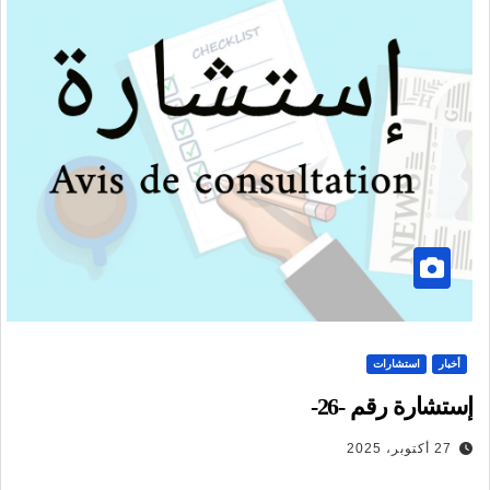
أخبار
استشارات
إستشارة رقم -26-
27 أكتوبر، 2025