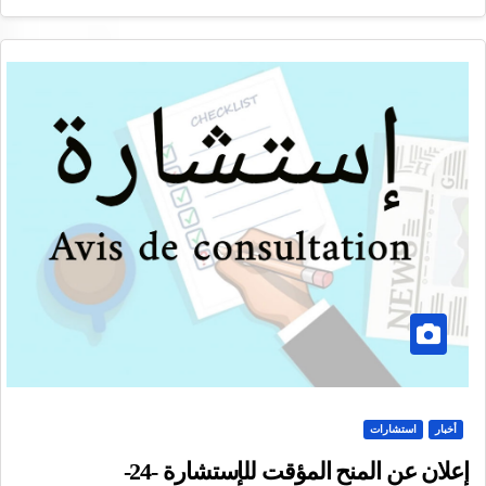
أخبار
استشارات
إعلان عن المنح المؤقت للإستشارة -24-