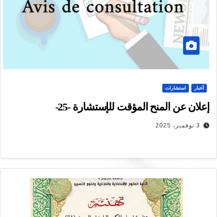
أخبار
استشارات
إعلان عن المنح المؤقت للإستشارة -25-
3 نوفمبر، 2025