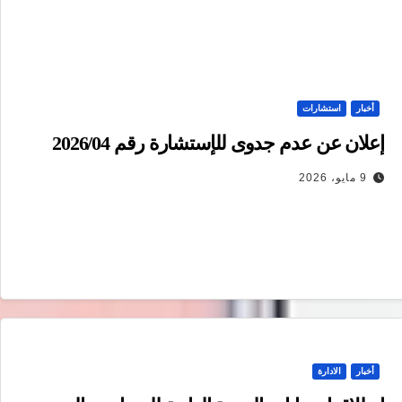
أخبار
استشارات
إعلان عن عدم جدوى للإستشارة رقم 2026/04
9 مايو، 2026
أخبار
الادارة