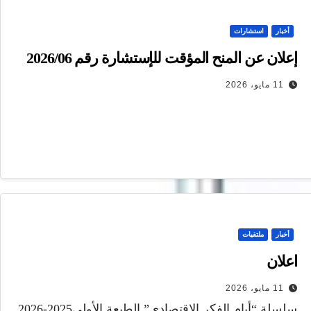
أخبار
استشارات
إعلان عن المنح المؤقت للإستشارة رقم 2026/06
11 مايو، 2026
أخبار
ملتقيات
اعلان
11 مايو، 2026
سلسلة “أيام الفكر الاقتصادي” الطبعة الأولى2025-2026