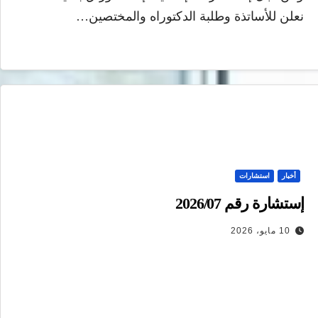
نعلن للأساتذة وطلبة الدكتوراه والمختصين…
أخبار
استشارات
إستشارة رقم 2026/07
10 مايو، 2026