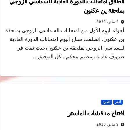
انطلاق امتحانات الدورة العادية للسداسي الزوجي
بملحقة ين عكنون
9 مايو، 2026
أجواء اليوم الأول من امتحانات السداسي الزوجي بملحقة
بن عكنون. انطلقت صباح اليوم امتحانات الدورة العادية
للسداسي الزوجي بملحقة ين عكنون،حيث تمت في
ظروف عادية وتنظيم محكم . كل التوفيق…
أخبار
الادارة
افتتاح مناقشات الماستر
9 مايو، 2026