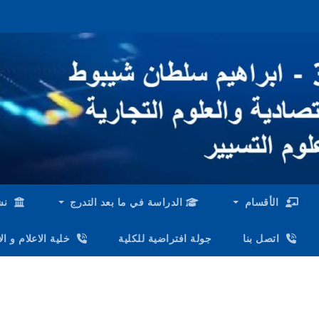
الأقسام
الدراسة في ما بعد التدرج
نش
اتصل بنا
جولة افتراضية للكلية
خلية الاعلام و ا