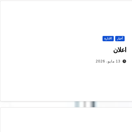
أخبار
الادارة
اعلان
13 مايو، 2026