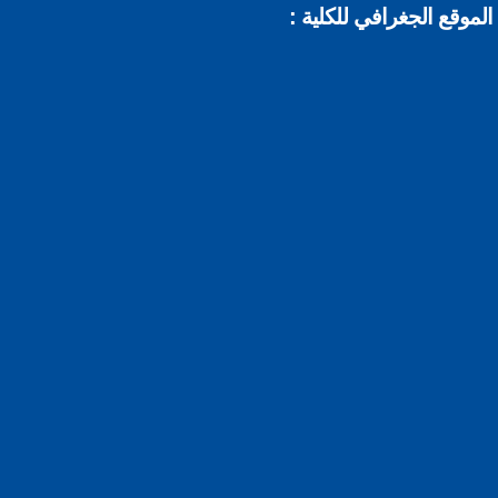
الموقع الجغرافي للكلية :