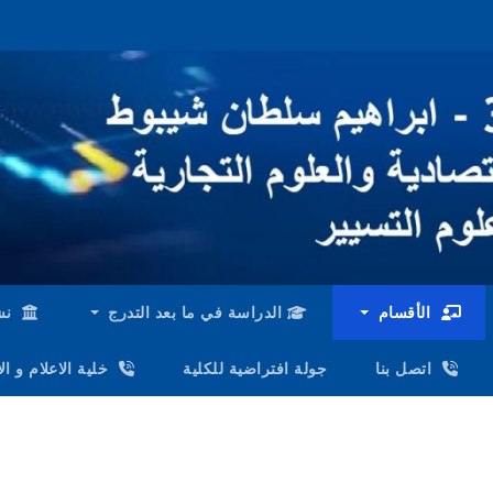
الأقسام
الدراسة في ما بعد التدرج
نش
اتصل بنا
جولة افتراضية للكلية
خلية الاعلام و ا