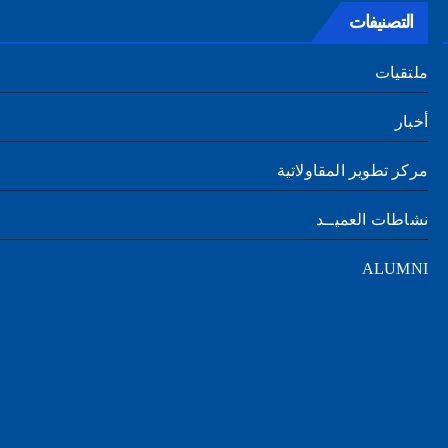
التصنيفات
ملتقيات
أخبار
مركز تطوير المقاولاتية
نشاطات العميــد
ALUMNI