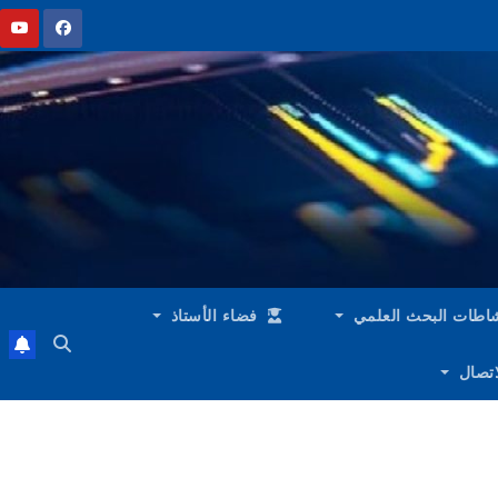
اطات البحث العلمي
فضاء الأستاذ
لاتصال