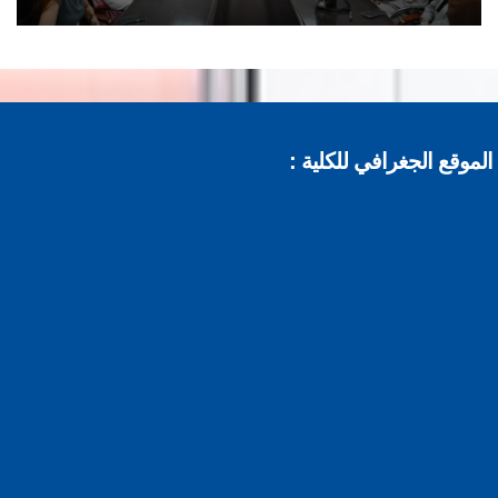
موقع الجغرافي للكلية :