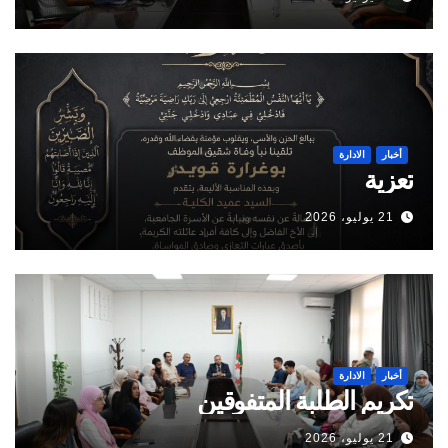
أخبار
الادارة
تعزية
21 يوليو، 2026
أخبار
الادارة
تكريم الطلبة المتفوقين
21 يوليو، 2026