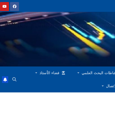
اطات البحث العلمي
فضاء الأستاذ
لاتصال