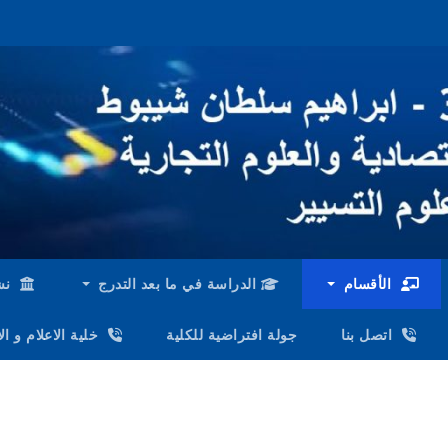
الأقسام
الدراسة في ما بعد التدرج
نش
اتصل بنا
جولة افتراضية للكلية
خلية الاعلام و ا