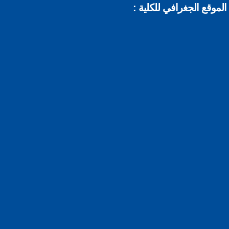
الموقع الجغرافي للكلية :