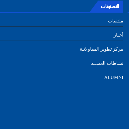
التصنيفات
ملتقيات
أخبار
مركز تطوير المقاولاتية
نشاطات العميــد
ALUMNI