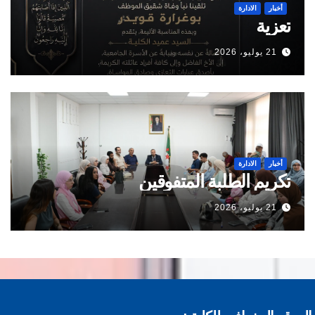
أخبار
الادارة
تعزية
21 يوليو، 2026
أخبار
الادارة
تكريم الطلبة المتفوقين
21 يوليو، 2026