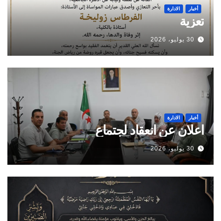
أخبار
الادارة
تعزية
30 يوليو، 2026
أخبار
الادارة
اعلان عن انعقاد لجتماع
30 يوليو، 2026