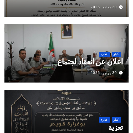
30 يوليو، 2026
أخبار
الادارة
اعلان عن انعقاد لجتماع
30 يوليو، 2026
أخبار
الادارة
تعزية