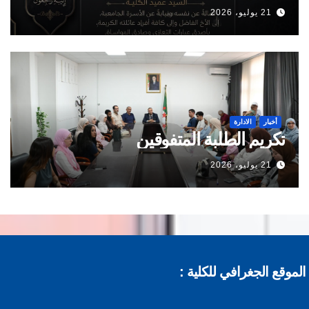
21 يوليو، 2026
أخبار
الادارة
تكريم الطلبة المتفوقين
21 يوليو، 2026
موقع الجغرافي للكلية :