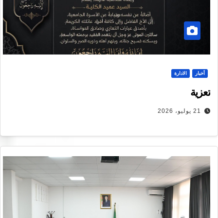
أخبار
الادارة
تعزية
21 يوليو، 2026