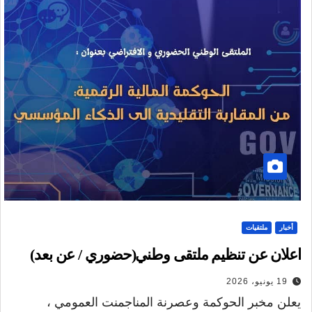
أخبار
ملتقيات
اعلان عن تنظيم ملتقى وطني(حضوري / عن بعد)
19 يونيو، 2026
يعلن مخبر الحوكمة وعصرنة المناجمنت العمومي ،