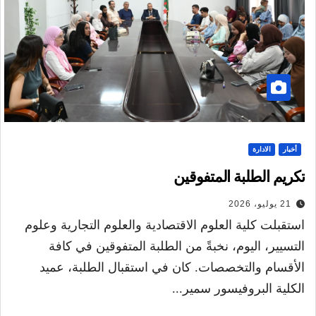
أخبار
الادارة
تكريم الطلبة المتفوقين
21 يوليو، 2026
استقبلت كلية العلوم الاقتصادية والعلوم التجارية وعلوم
التسيير، اليوم، نخبةً من الطلبة المتفوقين في كافة
الأقسام والتخصصات. كان في استقبال الطلبة، عميد
الكلية البروفيسور سمير...