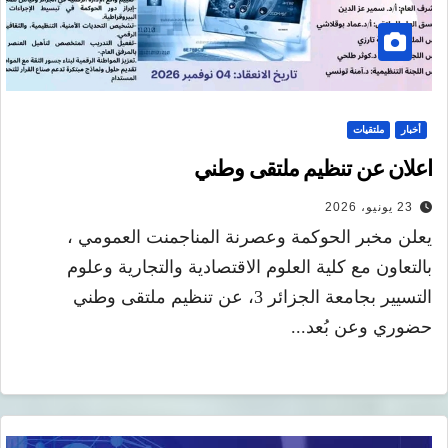
أخبار
ملتقيات
اعلان عن تنظيم ملتقى وطني
23 يونيو، 2026
يعلن مخبر الحوكمة وعصرنة المناجمنت العمومي ،
بالتعاون مع كلية العلوم الاقتصادية والتجارية وعلوم
التسيير بجامعة الجزائر 3، عن تنظيم ملتقى وطني
حضوري وعن بُعد...