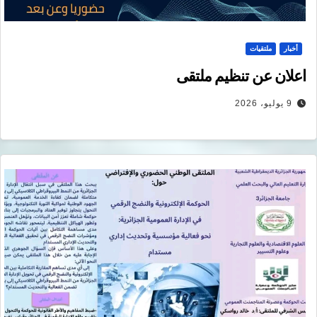
أخبار
ملتقيات
اعلان عن تنظيم ملتقى
9 يوليو، 2026