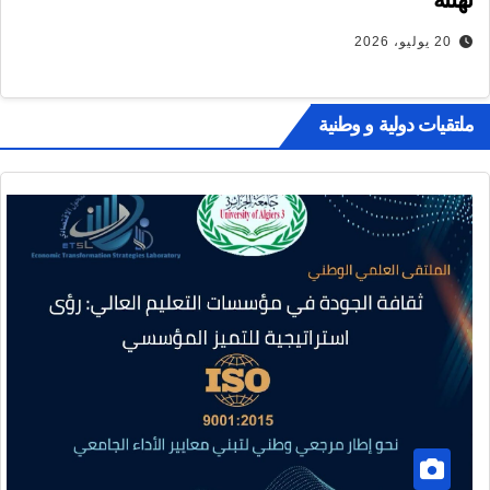
20 يوليو، 2026
ملتقيات دولية و وطنية