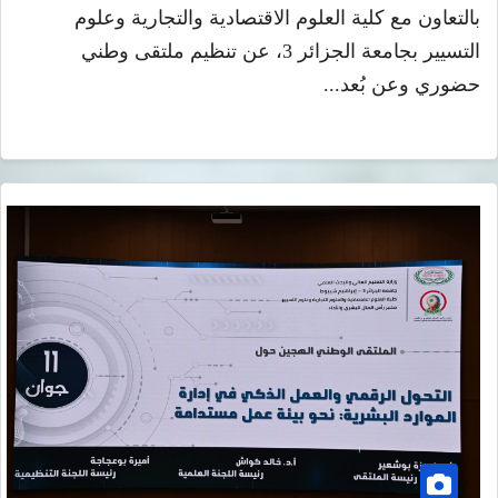
بالتعاون مع كلية العلوم الاقتصادية والتجارية وعلوم
التسيير بجامعة الجزائر 3، عن تنظيم ملتقى وطني
حضوري وعن بُعد...