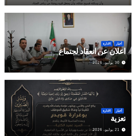
أخبار
الادارة
اعلان عن انعقاد لجتماع
30 يوليو، 2026
أخبار
الادارة
تعزية
21 يوليو، 2026