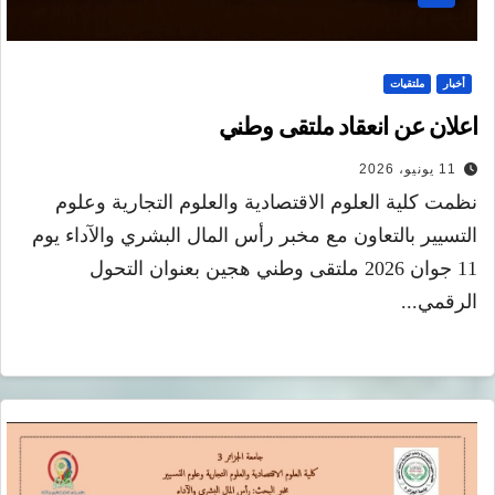
أخبار
ملتقيات
اعلان عن انعقاد ملتقى وطني
11 يونيو، 2026
نظمت كلية العلوم الاقتصادية والعلوم التجارية وعلوم
التسيير بالتعاون مع مخبر رأس المال البشري والآداء يوم
11 جوان 2026 ملتقى وطني هجين بعنوان التحول
الرقمي...