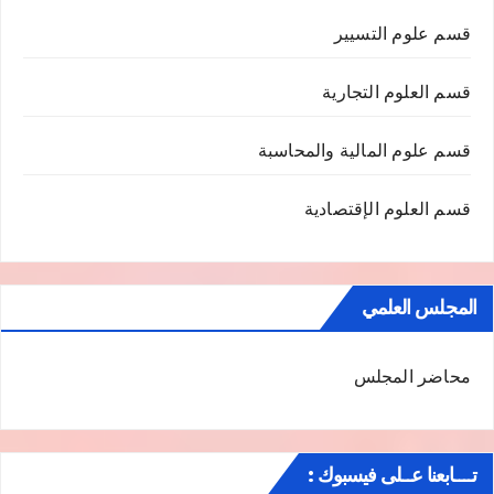
قسم علوم التسيير
قسم العلوم التجارية
قسم علوم المالية والمحاسبة
قسم العلوم الإقتصادية
المجلس العلمي
محاضر المجلس
تــــابعنا عــلى فيسبوك :