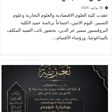
30 يوليو، 2026
عقدت كلية العلوم الاقتصادية والعلوم التجارية وعلوم
التسيير، اليوم الاثنين، اجتماعاً برئاسة عميد الكلية
البروفيسور سمير عز الدين، بحضور نائب العميد المكلف
بالبيداغوجيا، ورؤساء الأقسام،...