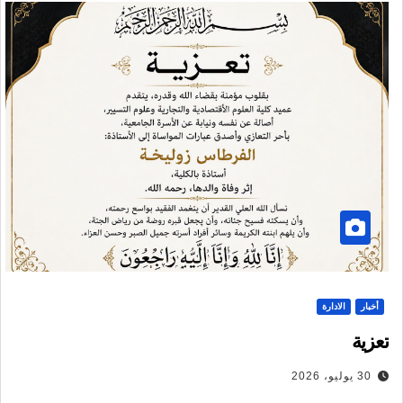
أخبار
الادارة
تعزية
30 يوليو، 2026