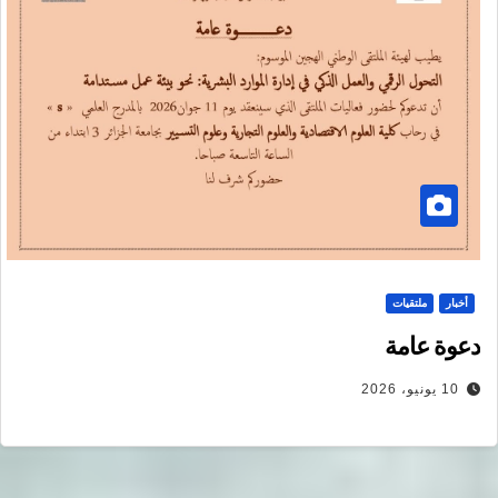
أخبار
ملتقيات
دعوة عامة
10 يونيو، 2026