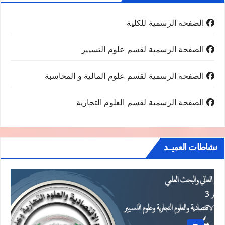
الصفحة الرسمية للكلية
الصفحة الرسمية لقسم علوم التسيير
الصفحة الرسمية لقسم علوم المالية و المحاسبة
الصفحة الرسمية لقسم العلوم التجارية
نشاطات العميــد