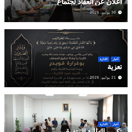
اعلان عن انعقاد لجتماع
30 يوليو، 2026
أخبار
الادارة
تعزية
21 يوليو، 2026
أخبار
الادارة
تكريم الطلبة المتفوقين