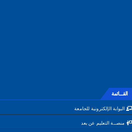
القـــائمة
البوابة الإلكترونية للجامعة
منصــة التعليم عن بعد