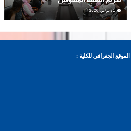
21 يوليو، 2026
موقع الجغرافي للكلية :