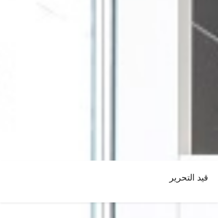
قيد التحرير