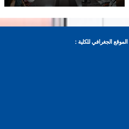
موقع الجغرافي للكلية :