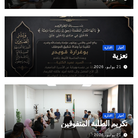
أخبار
الادارة
تعزية
21 يوليو، 2026
أخبار
الادارة
تكريم الطلبة المتفوقين
21 يوليو، 2026