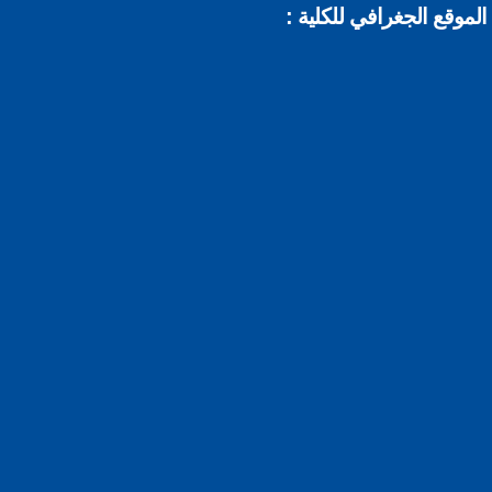
الموقع الجغرافي للكلية :