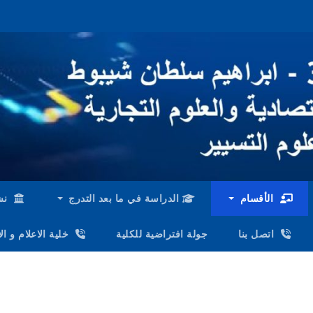
الأقسام
الدراسة في ما بعد التدرج
نش
اتصل بنا
جولة افتراضية للكلية
خلية الاعلام و ا