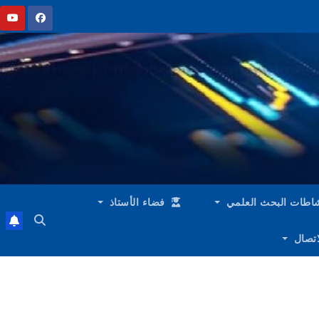
اطات البحث العلمي
فضاء الأستاذ
لاتصال