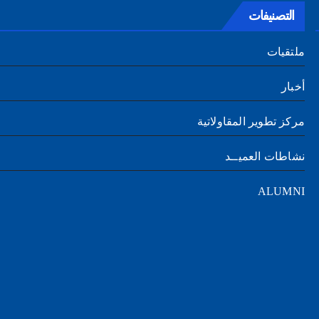
التصنيفات
ملتقيات
أخبار
مركز تطوير المقاولاتية
نشاطات العميــد
ALUMNI