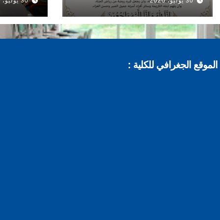
30 يوليو، 2026
30 يوليو، 2026
الموقع الجغرافي للكلية :