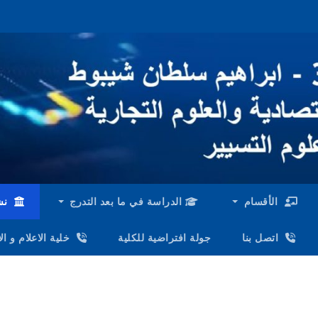
الأقسام
الدراسة في ما بعد التدرج
نش
اتصل بنا
جولة افتراضية للكلية
خلية الاعلام و ا