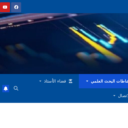
اطات البحث العلمي
فضاء الأستاذ
لاتصال