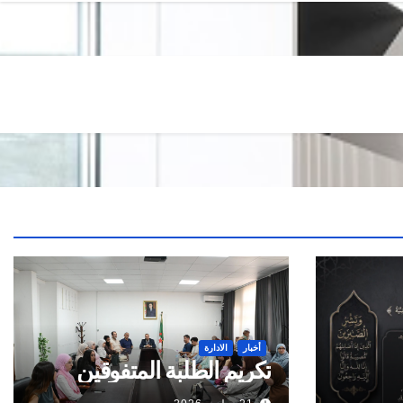
أخبار
الادارة
تكريم الطلبة المتفوقين