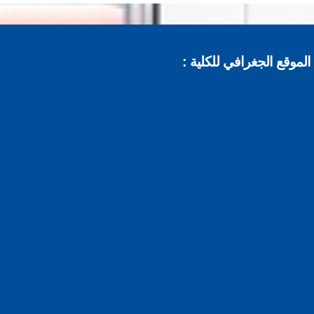
موقع الجغرافي للكلية :