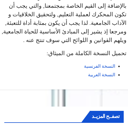
ﻹضافة إلى القيم الخاصة بمجتمعنا, والتي يجب أن
ون المحكرك لعملية التعليم, ولتحقيق الخلاقيات و
داب الجامعية. لذا يجب أن يكون بمثابة أداة للتعبئة,
رجعا إذ يشير إلى المبادئ الأساسية للحياة الجامعية,
لهم القوانين و اللوائح التي سوف تنتج عنه .
ميل النسخة الكاملة من الميثاق:
النسخة الفرنسية
النسخة العربية
تصفــح المزيــد