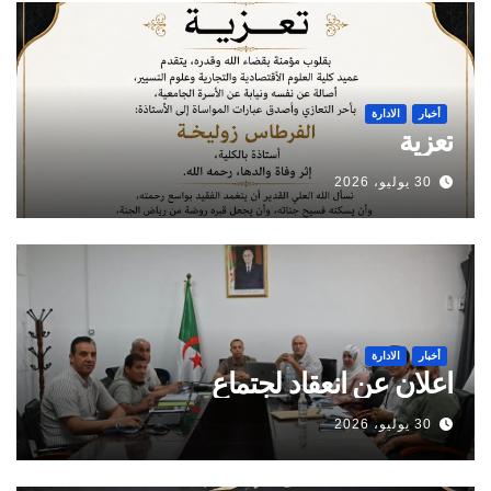
أخبار
الادارة
تعزية
30 يوليو، 2026
أخبار
الادارة
اعلان عن انعقاد لجتماع
30 يوليو، 2026