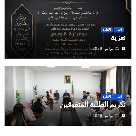
أخبار
الادارة
تعزية
21 يوليو، 2026
أخبار
الادارة
تكريم الطلبة المتفوقين
21 يوليو، 2026