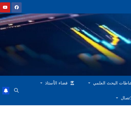
اطات البحث العلمي
فضاء الأستاذ
لاتصال