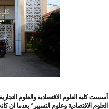
العلوم الاقتصادية وعلوم التسيير” بعدما ان 