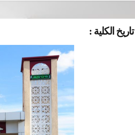
تاريخ الكلية :