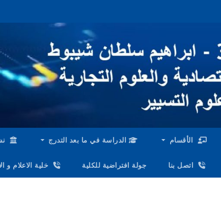
الأقسام
الدراسة في ما بعد التدرج
نش
اتصل بنا
جولة افتراضية للكلية
خلية الاعلام و ا