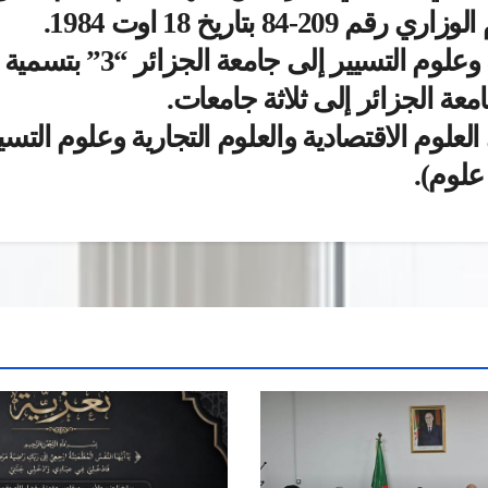
بتاريخ 18 اوت 1984.
انضمت كلية العلوم الإقتصا
علوم الاقتصادية والعلوم التجارية وعلوم التسي
 علوم).