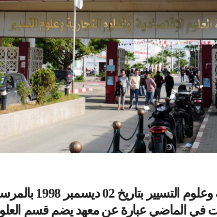
كانت في الماضي عبارة عن معهد يضم قسم العلو