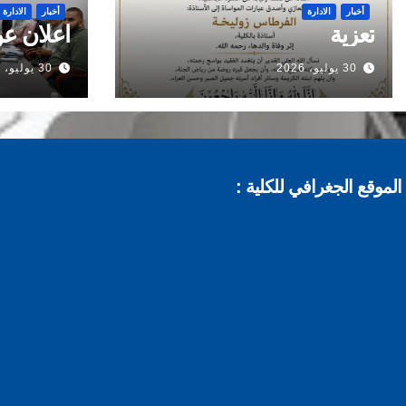
أخبار
الادارة
أخبار
الادارة
تعزية
اعلان عن
30 يوليو، 2026
30 يوليو، 2026
الموقع الجغرافي للكلية :