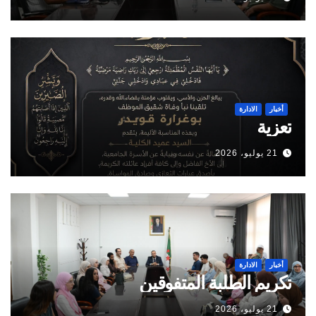
أخبار
الادارة
تعزية
21 يوليو، 2026
أخبار
الادارة
تكريم الطلبة المتفوقين
21 يوليو، 2026