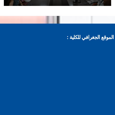
موقع الجغرافي للكلية :