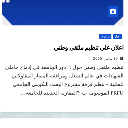
أخبار
ملتقيات
اعلان على تنظيم ملتقى وطني
30 يناير، 2025
تنظيم ملتقى وطني حول :” دور الجامعة في إدماج حاملي
الشهادات في عالم الشغل ومرافقة المسار المقاولاتي
للطلبة » تنظم فرقة مشروع البحث التكويني الجامعي
PRFU الموسومة ب :”المقاربة الجديدة للجامعة…