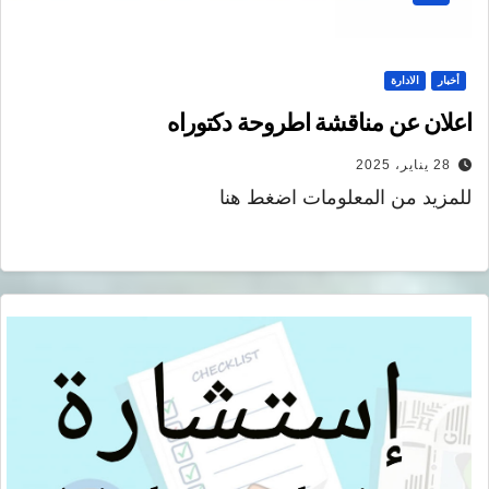
أخبار
الادارة
اعلان عن مناقشة اطروحة دكتوراه
28 يناير، 2025
للمزيد من المعلومات اضغط هنا