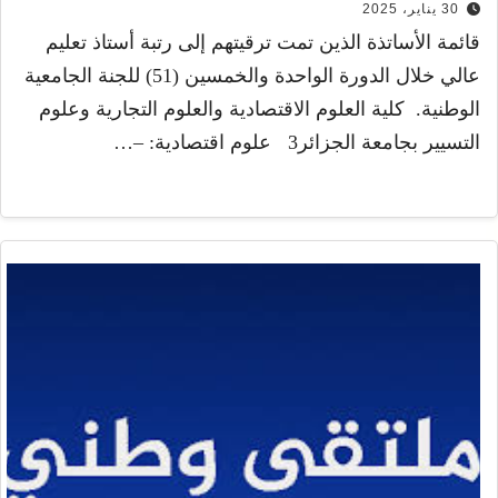
30 يناير، 2025
قائمة الأساتذة الذين تمت ترقيتهم إلى رتبة أستاذ تعليم
عالي خلال الدورة الواحدة والخمسين (51) للجنة الجامعية
الوطنية. كلية العلوم الاقتصادية والعلوم التجارية وعلوم
التسيير بجامعة الجزائر3 علوم اقتصادية: –…