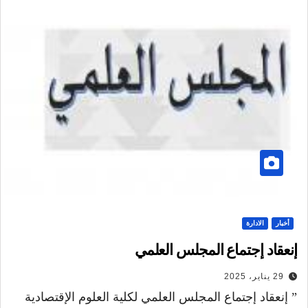
أخبار
الادارة
إنعقاد إجتماع المجلس العلمي
29 يناير، 2025
” إنعقاد إجتماع المجلس العلمي لكلية العلوم الإقتصادية