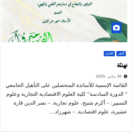
أخبار
الادارة
تهنئة
30 يناير، 2025
القائمة الإسمية للأساتذة المتحصلين على التأهيل الجامعي
” الدورة السادسة” كلية العلوم الاقتصادية التجارية وعلوم
التسيير: – أكرم شتيح، علوم تجارية. – نصر الدين قارة
عشيرة، علوم اقتصادية. – شهرزاد…