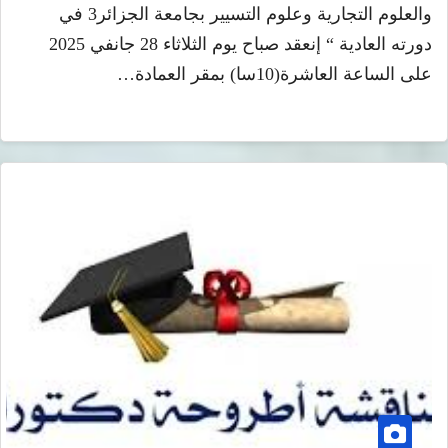
والعلوم التجارية وعلوم التسيير بجامعة الجزائر3 في
دورته العادية “ إنعقد صباح يوم الثلاثاء 28 جانفي 2025
على الساعة العاشرة(10سا) بمقر العمادة…