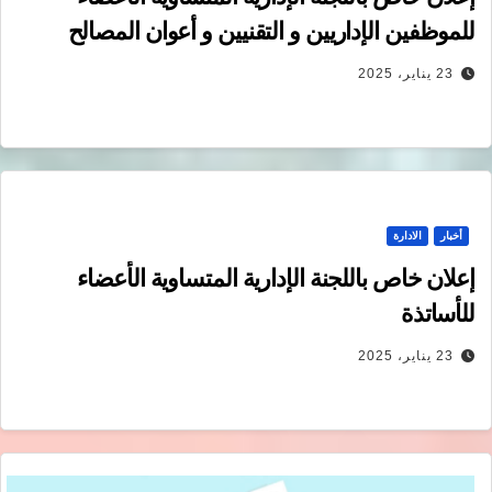
للموظفين الإداريين و التقنيين و أعوان المصالح
23 يناير، 2025
أخبار
الادارة
إعلان خاص باللجنة الإدارية المتساوية الأعضاء
للأساتذة
23 يناير، 2025