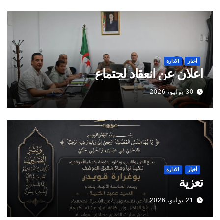
أخبار
الادارة
اعلان عن انعقاد لجتماع
30 يوليو، 2026
أخبار
الادارة
تعزية
21 يوليو، 2026