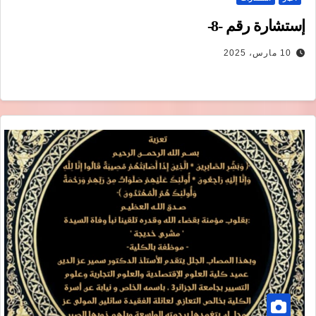
إستشارة رقم -8-
10 مارس، 2025