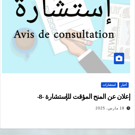
أخبار
استشارات
إعلان عن المنح المؤقت للإستشارة -8-
18 مارس، 2025