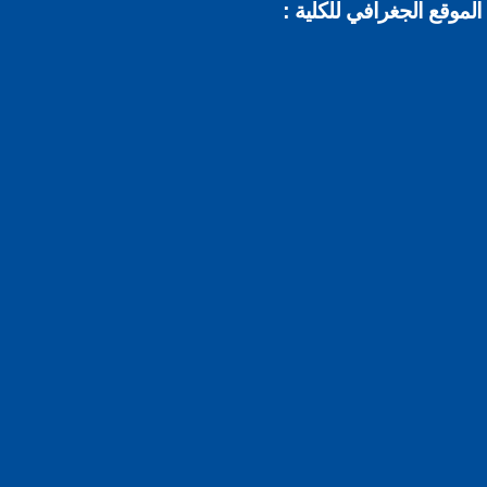
موقع الجغرافي للكلية :