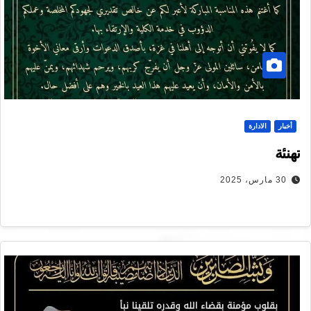
أخبار
الادارة
تهنئة
30 مارس، 2025