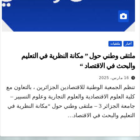
أخبار
ملتقيات
ملتقى وطني حول ” مكانة النظرية في التعليم
والبحث في الاقتصاد “
16 مارس، 2025
تنظم الجمعية الوطنية للاقتصادين الجزائرين ، بالتعاون مع
كلية العلوم الاقتصادية والعلوم التجارية وعلوم التسيير –
جامعة الجزائر 3 – ملتقى وطني حول “مكانة النظرية في
التعليم والبحث في الاقتصاد…