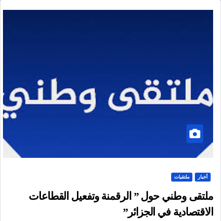
أخبار
ملتقيات
ملتقى وطني حول ” الرقمنة وتفعيل القطاعات
الاقتصادية في الجزائر”