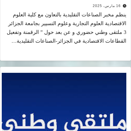
16 مارس، 2025
ينظم مخبر الصناعات التقليدية بالتعاون مع كلية العلوم
الاقتصادية العلوم التجارية وعلوم التسيير بجامعة الجزائر
3 ملتقى وطني حضوري و عن بعد حول ” الرقمنة وتفعيل
القطاعات الاقتصادية في الجزائر-الصناعات التقليدية…