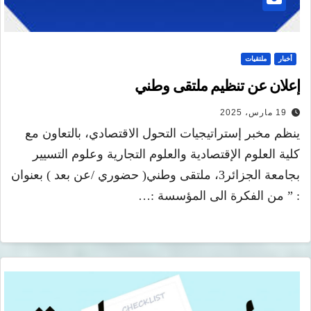
أخبار
ملتقيات
إعلان عن تنظيم ملتقى وطني
19 مارس، 2025
ينظم مخبر إستراتيجيات التحول الاقتصادي، بالتعاون مع
كلية العلوم الإقتصادية والعلوم التجارية وعلوم التسيير
بجامعة الجزائر3، ملتقى وطني( حضوري /عن بعد ) بعنوان
: ” من الفكرة الى المؤسسة :…