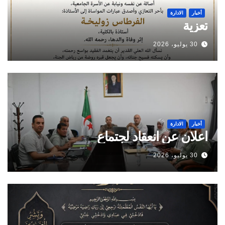
أخبار
الادارة
تعزية
30 يوليو، 2026
أخبار
الادارة
اعلان عن انعقاد لجتماع
30 يوليو، 2026