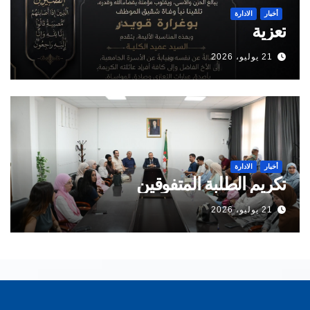
أخبار
الادارة
تعزية
21 يوليو، 2026
أخبار
الادارة
تكريم الطلبة المتفوقين
21 يوليو، 2026