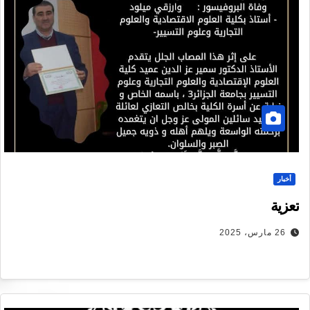
أخبار
تعزية
26 مارس، 2025