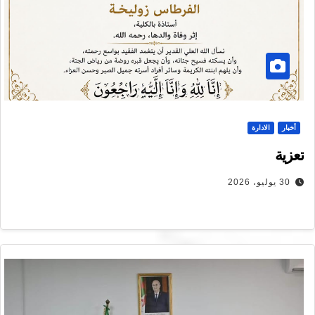
أخبار
الادارة
تعزية
30 يوليو، 2026