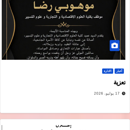
أخبار
الادارة
تعزية
17 يوليو، 2026