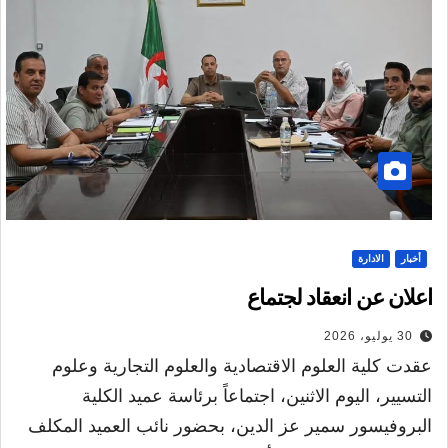
أخبار
الادارة
اعلان عن انعقاد لجتماع
30 يوليو، 2026
عقدت كلية العلوم الاقتصادية والعلوم التجارية وعلوم
التسيير، اليوم الاثنين، اجتماعاً برئاسة عميد الكلية
البروفيسور سمير عز الدين، بحضور نائب العميد المكلف