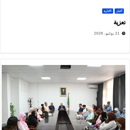
أخبار
الادارة
تعزية
21 يوليو، 2026