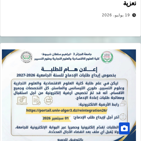
تعزية
19 يوليو، 2026