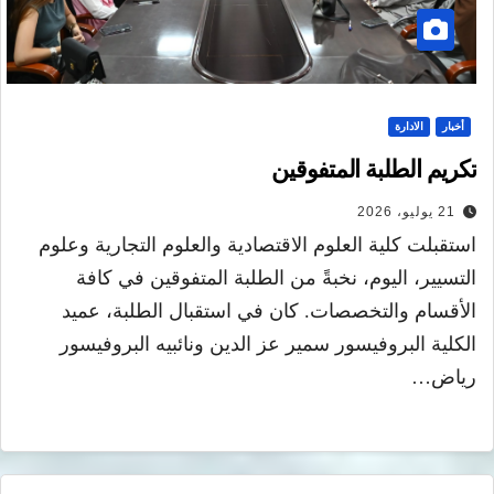
أخبار
الادارة
تكريم الطلبة المتفوقين
21 يوليو، 2026
استقبلت كلية العلوم الاقتصادية والعلوم التجارية وعلوم
التسيير، اليوم، نخبةً من الطلبة المتفوقين في كافة
الأقسام والتخصصات. كان في استقبال الطلبة، عميد
الكلية البروفيسور سمير عز الدين ونائبيه البروفيسور
رياض…