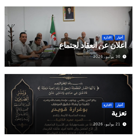
أخبار
الادارة
اعلان عن انعقاد لجتماع
30 يوليو، 2026
أخبار
الادارة
تعزية
21 يوليو، 2026