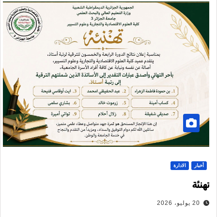
أخبار
الادارة
تهنئة
20 يوليو، 2026