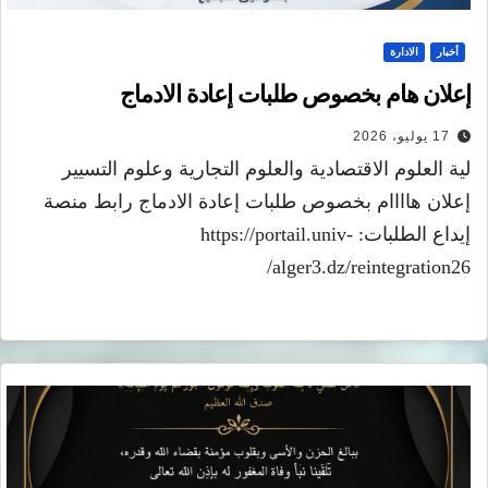
أخبار
الادارة
إعلان هام بخصوص طلبات إعادة الادماج
17 يوليو، 2026
لية العلوم الاقتصادية والعلوم التجارية وعلوم التسيير
إعلان هاااام بخصوص طلبات إعادة الادماج رابط منصة
إيداع الطلبات: https://portail.univ-
alger3.dz/reintegration26/