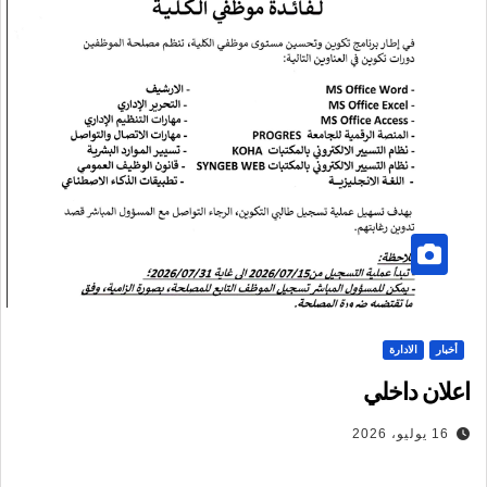
أخبار
الادارة
اعلان داخلي
16 يوليو، 2026