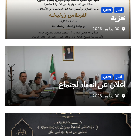
أخبار
الادارة
تعزية
30 يوليو، 2026
أخبار
الادارة
اعلان عن انعقاد لجتماع
30 يوليو، 2026