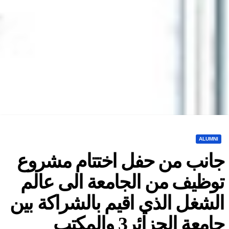
ALUMNI
انب من حفل اختتام مشروع
وظيف من الجامعة الى عالم
لشغل الذي اقيم بالشراكة بين
جامعة الجزائر3 والمكتب