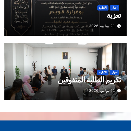
أخبار
الادارة
تعزية
21 يوليو، 2026
أخبار
الادارة
تكريم الطلبة المتفوقين
21 يوليو، 2026