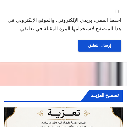
احفظ اسمي، بريدي الإلكتروني، والموقع الإلكتروني في
هذا المتصفح لاستخدامها المرة المقبلة في تعليقي.
تصفــح المزيــد