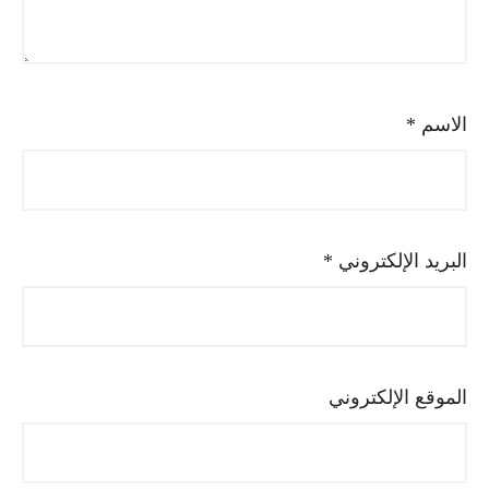
الاسم
*
البريد الإلكتروني
*
الموقع الإلكتروني