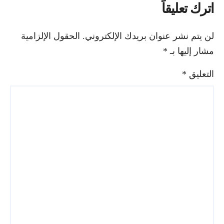
اترك تعليقاً
لن يتم نشر عنوان بريدك الإلكتروني.
الحقول الإلزامية
مشار إليها بـ
*
التعليق
*