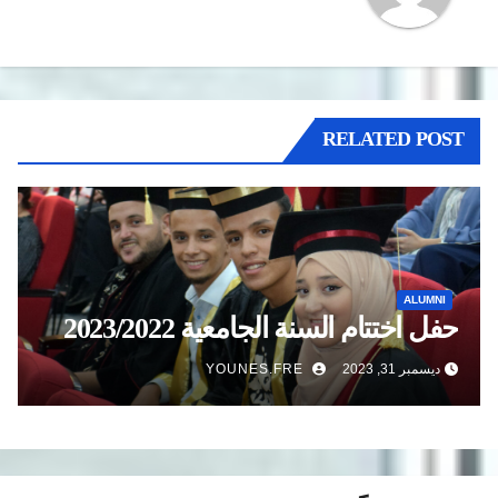
RELATED POST
ALUMNI
حفل اختتام السنة الجامعية 2023/2022
ديسمبر 31, 2023
YOUNES.FRE