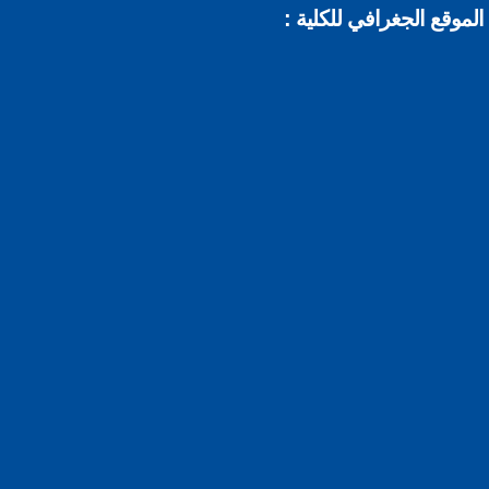
موقع الجغرافي للكلية :