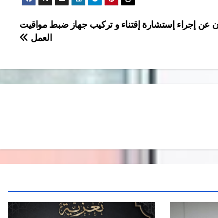
ن عن إجراء إستشارة إقتناء و تركيب جهاز ضبط مواقيت
العمل