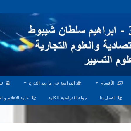
الأقسام
الدراسة في ما بعد التدرج
نش
اتصل بنا
جولة افتراضية للكلية
خلية الاعلام و ا