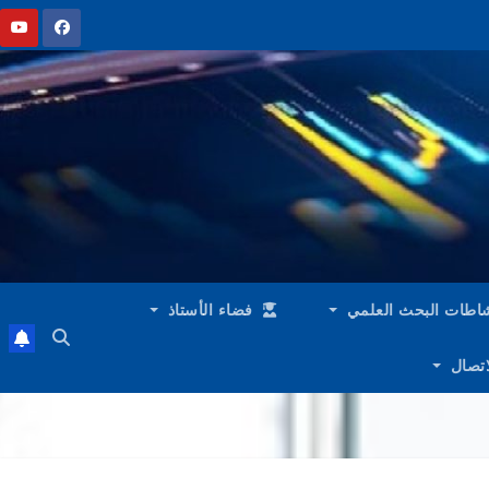
اطات البحث العلمي
فضاء الأستاذ
لاتصال