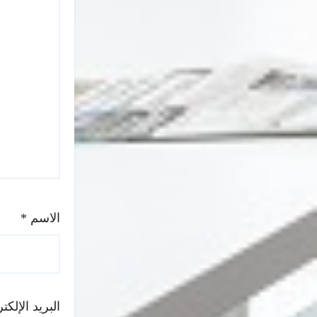
الاسم
*
البريد الإلك