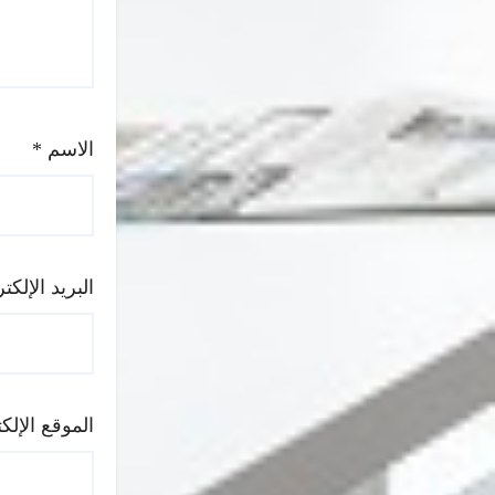
الاسم
*
البريد الإلك
الموقع الإلك