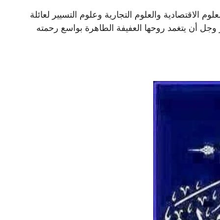
وم الاقتصادية والعلوم التجارية وعلوم التسيير لعائلة
 وجل أن يتغمد روحها العفيفة الطاهرة بواسع رحمته