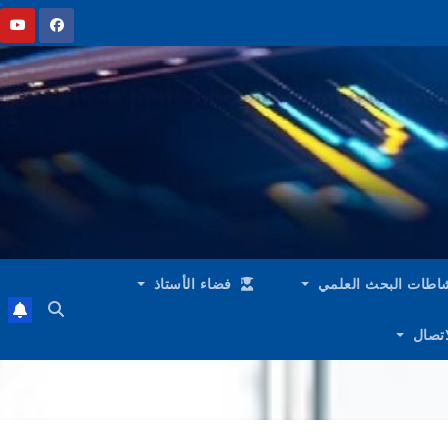
اطات البحث العلمي
فضاء الأستاذ
لاتصال