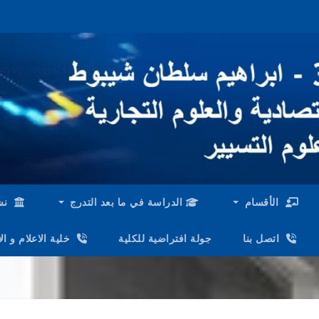
الأقسام
الدراسة في ما بعد التدرج
نش
اتصل بنا
جولة افتراضية للكلية
خلية الاعلام و ا