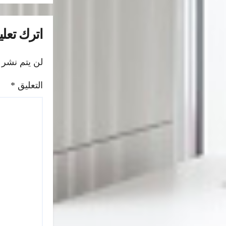
اترك تعليق
لن يتم نشر 
التعليق
*