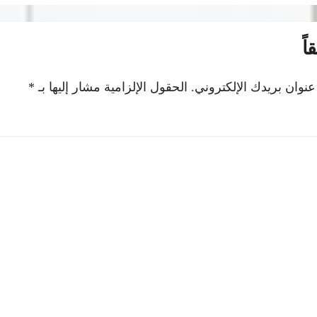
اً
عنوان بريدك الإلكتروني.
الحقول الإلزامية مشار إليها بـ
*