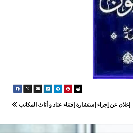
إعلان عن إجراء إستشارة إقتناء عتاد و أثاث المكاتب