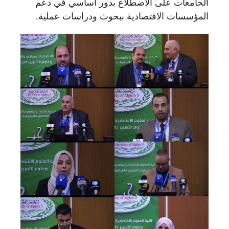
الجامعات على الاضطلاع بدور أساسي في دعم
المؤسسات الاقتصادية ببحوث ودراسات عملية.