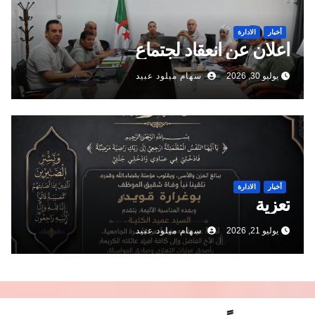
أخبار
الادارة
اعلان عن انعقاد لجتماع
يوليو 30, 2026
سهام ميلود عبيد
أخبار
الادارة
تعزية
يوليو 21, 2026
سهام ميلود عبيد