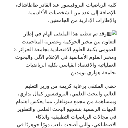
كلية الرياضيات البروفيسور عبد القادر طاطاشاك،
بالإضافة إلى عدد من الشخصيات الأكاديمية
والإطارات الإدارية من الجامعتين.
وقد تم تنظيم هذا الملتقى الهام في إطار
التعاون بين مخبر الحوكمة وعصرنة المناجمنت
العمومي بكلية العلوم الاقتصادية بجامعة الجزائر 3
ومخبر العلوم الأساسية في الإعلام الآلي والبحوث
العملياتية والاقتصاد القياسي بكلية الرياضيات
بجامعة هواري بومدين.
حظي الملتقى برعاية كريمة من وزير التعليم
العالي والبحث العلمي، البروفيسور كمال بداري،
وبمساهمة من مجمع سونلغاز، مما يعكس اهتمام
الجهات الرسمية بتشجيع البحث العلمي والتطوير
في مجالات الرياضيات التطبيقية والذكاء
الاصطناعي، والتي أضحت تلعب دورًا جوهريًا في