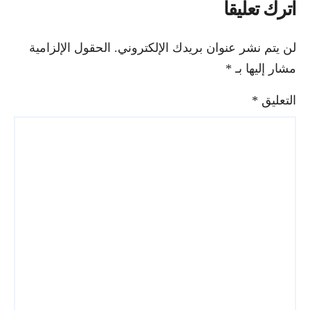
اترك تعليقاً
لن يتم نشر عنوان بريدك الإلكتروني.
الحقول الإلزامية
مشار إليها بـ
*
التعليق
*