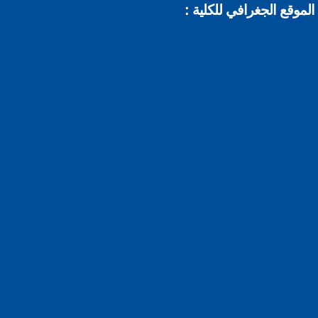
موقع الجغرافي للكلية :