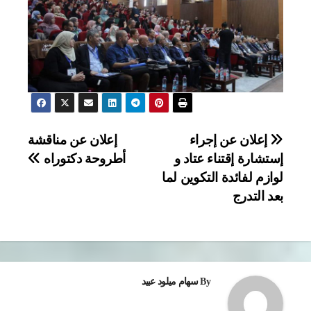
تصفّح
إعلان عن إجراء
إعلان عن مناقشة
إستشارة إقتناء عتاد و
أطروحة دكتوراه
المقالات
لوازم لفائدة التكوين لما
بعد التدرج
By
سهام ميلود عبيد