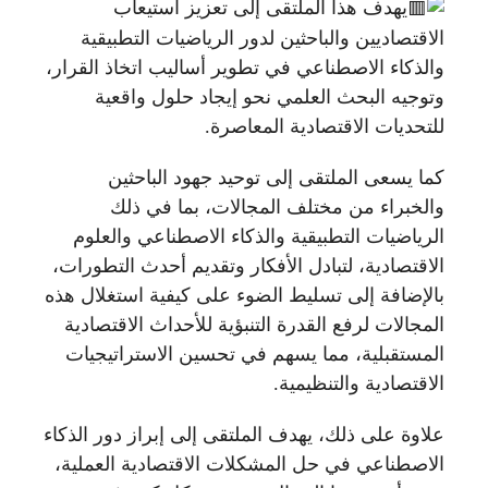
يهدف هذا الملتقى إلى تعزيز استيعاب
الاقتصاديين والباحثين لدور الرياضيات التطبيقية
والذكاء الاصطناعي في تطوير أساليب اتخاذ القرار،
وتوجيه البحث العلمي نحو إيجاد حلول واقعية
للتحديات الاقتصادية المعاصرة.
كما يسعى الملتقى إلى توحيد جهود الباحثين
والخبراء من مختلف المجالات، بما في ذلك
الرياضيات التطبيقية والذكاء الاصطناعي والعلوم
الاقتصادية، لتبادل الأفكار وتقديم أحدث التطورات،
بالإضافة إلى تسليط الضوء على كيفية استغلال هذه
المجالات لرفع القدرة التنبؤية للأحداث الاقتصادية
المستقبلية، مما يسهم في تحسين الاستراتيجيات
الاقتصادية والتنظيمية.
علاوة على ذلك، يهدف الملتقى إلى إبراز دور الذكاء
الاصطناعي في حل المشكلات الاقتصادية العملية،