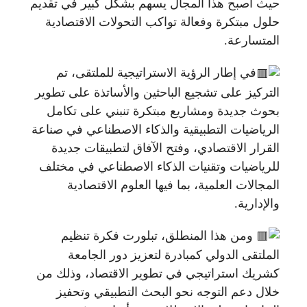
حيث أصبح هذا المجال يسهم بشكل كبير في تقديم
حلول مبتكرة وفعالة تواكب التحولات الاقتصادية
المتسارعة.
في إطار الرؤية الاستراتيجية للملتقى، تم
التركيز على تشجيع الباحثين والأساتذة على تطوير
بحوث جديدة ومشاريع مبتكرة تنبني على تكامل
الرياضيات التطبيقية والذكاء الاصطناعي في صناعة
القرار الاقتصادي، وفتح الآفاق لتطبيقات جديدة
للرياضيات وتقنيات الذكاء الاصطناعي في مختلف
المجالات العلمية، بما فيها العلوم الاقتصادية
والإدارية.
ومن هذا المنطلق، تبلورت فكرة تنظيم
الملتقى الدولي كمبادرة لتعزيز دور الجامعة
كشريك استراتيجي في تطوير الاقتصاد، وذلك من
خلال دعم التوجه نحو البحث التطبيقي وتحفيز