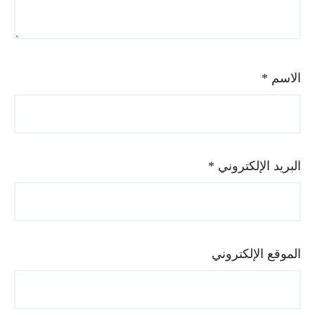
الاسم
*
البريد الإلكتروني
*
الموقع الإلكتروني