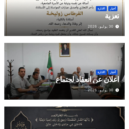
أخبار
الادارة
تعزية
30 يوليو، 2026
أخبار
الادارة
اعلان عن انعقاد لجتماع
30 يوليو، 2026