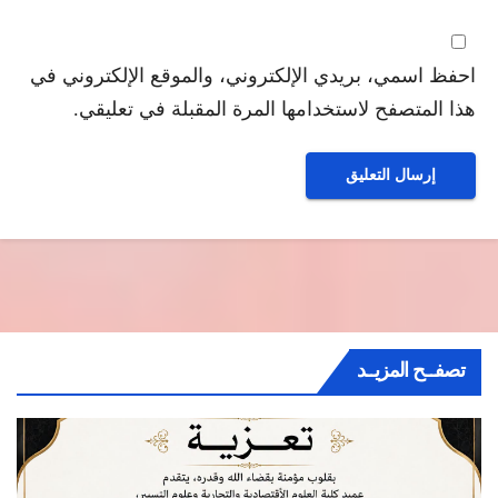
احفظ اسمي، بريدي الإلكتروني، والموقع الإلكتروني في
هذا المتصفح لاستخدامها المرة المقبلة في تعليقي.
تصفــح المزيــد