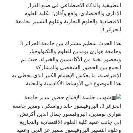
التطبيقية والذكاء الاصطناعي في صنع القرار
الإداري والاقتصادي: واقع وآفاق” بكلية العلوم
الاقتصادية والعلوم التجارية وعلوم التسيير بجامعة
الجزائر 3.
هذا الحدث بتنظيم مشترك بين جامعة الجزائر 3
وجامعة هواري بومدين للعلوم والتكنولوجيا،
وبحضور نخبة من الأكاديميين والخبراء، حيث تم
الجمع بين الحضور الشخصي والمشاركة
الإفتراضية، ما يعكس الإهتمام الكبير الذي يحظى به
هذا الموضوع في الأوساط الأكاديمية والبحثية.
شهدت جلسة الإفتتاح حضور مدير جامعة
الجزائر 3، البروفيسور خالد رواسكي، ومدير جامعة
هواري بومدين، البروفيسور جمال الدين أكرتش،
إلى جانب عميد كلية العلوم الاقتصادية والتجارية
وعلوم التسيير البروفيسور سمير عز الدين وعميد