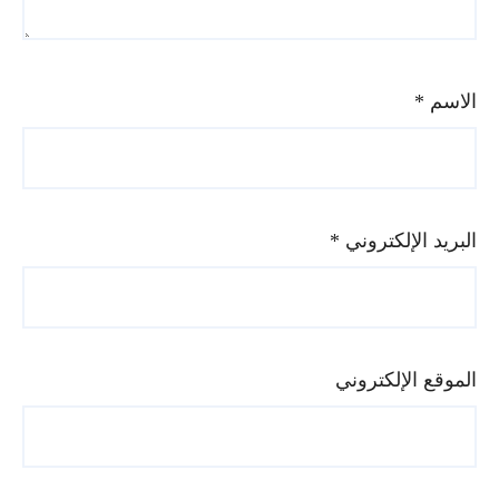
الاسم
*
البريد الإلكتروني
*
الموقع الإلكتروني