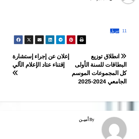
11
تنزيل
تصفّح
انطلاق توزيع
إعلان عن إجراء إستشارة
البطاقات للسنة الأولى
إقتناء عتاد الإعلام الآلي
المقالات
كل المجموعات الموسم
الجامعي 2024-2025
By
أميــن