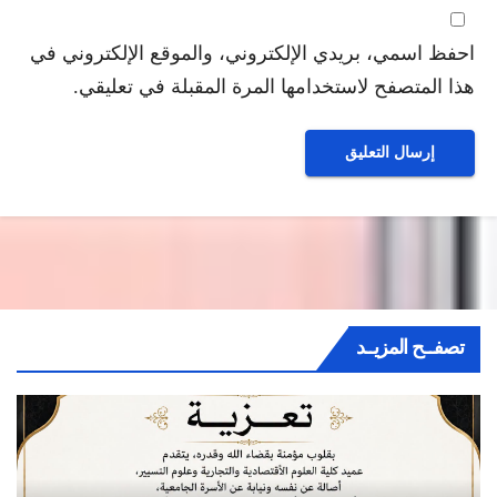
احفظ اسمي، بريدي الإلكتروني، والموقع الإلكتروني في
هذا المتصفح لاستخدامها المرة المقبلة في تعليقي.
تصفــح المزيــد