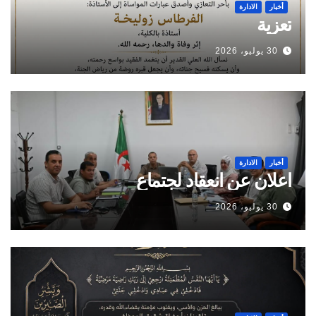
أخبار
الادارة
تعزية
30 يوليو، 2026
أخبار
الادارة
اعلان عن انعقاد لجتماع
30 يوليو، 2026