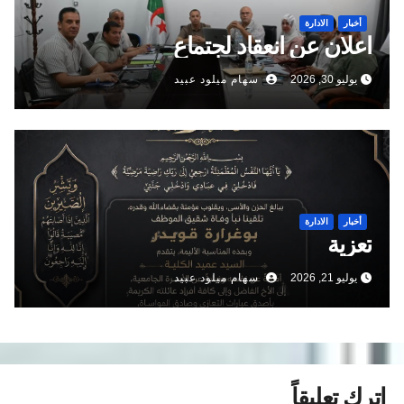
أخبار
الادارة
اعلان عن انعقاد لجتماع
يوليو 30, 2026
سهام ميلود عبيد
أخبار
الادارة
تعزية
يوليو 21, 2026
سهام ميلود عبيد
اترك تعليقاً