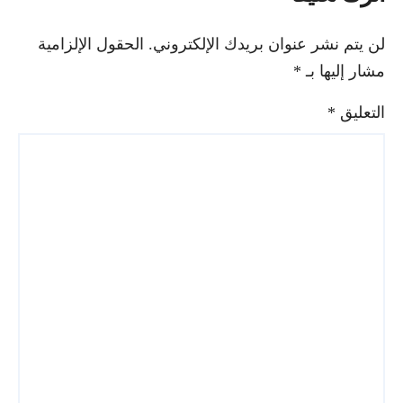
لن يتم نشر عنوان بريدك الإلكتروني.
الحقول الإلزامية
مشار إليها بـ
*
التعليق
*