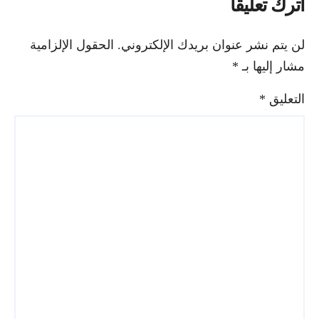
اترك تعليقاً
لن يتم نشر عنوان بريدك الإلكتروني.
الحقول الإلزامية
مشار إليها بـ
*
التعليق
*