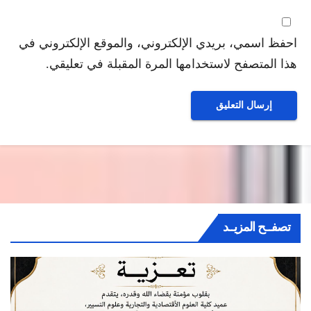
احفظ اسمي، بريدي الإلكتروني، والموقع الإلكتروني في
هذا المتصفح لاستخدامها المرة المقبلة في تعليقي.
تصفــح المزيــد