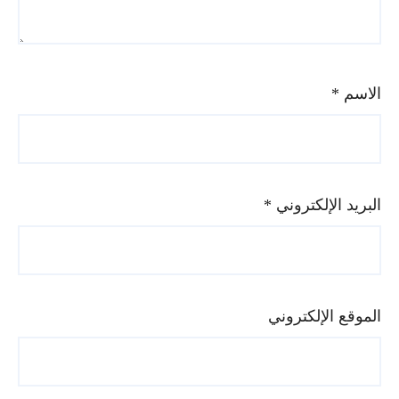
الاسم
*
البريد الإلكتروني
*
الموقع الإلكتروني