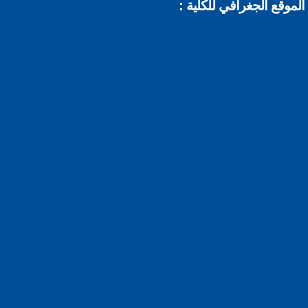
موقع الجغرافي للكلية :