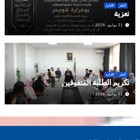
أخبار
الادارة
تعزية
21 يوليو، 2026
أخبار
الادارة
تكريم الطلبة المتفوقين
21 يوليو، 2026