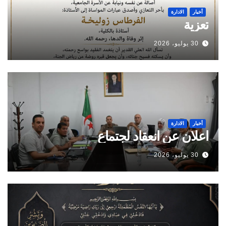
أخبار
الادارة
تعزية
30 يوليو، 2026
أخبار
الادارة
اعلان عن انعقاد لجتماع
30 يوليو، 2026