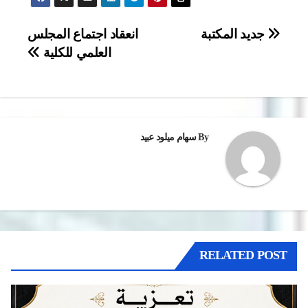
تصفّح
جديد المكتبة
انعقاد اجتماع المجلس
العلمي للكلية
المقالات
By
سهام ميلود عبيد
RELATED POST