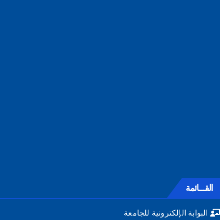
القـــائمة
البوابة الإلكترونية للجامعة