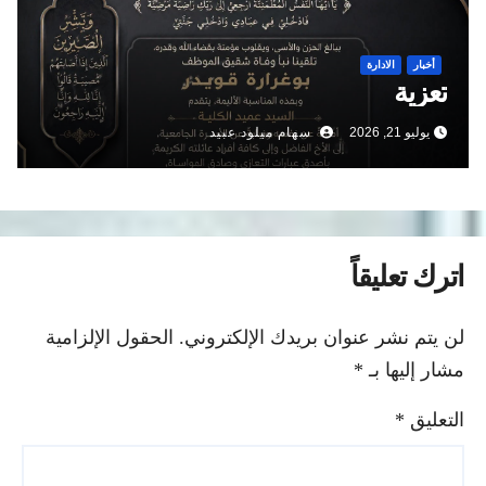
أخبار
الادارة
تعزية
يوليو 21, 2026
سهام ميلود عبيد
اترك تعليقاً
لن يتم نشر عنوان بريدك الإلكتروني.
الحقول الإلزامية
مشار إليها بـ
*
التعليق
*