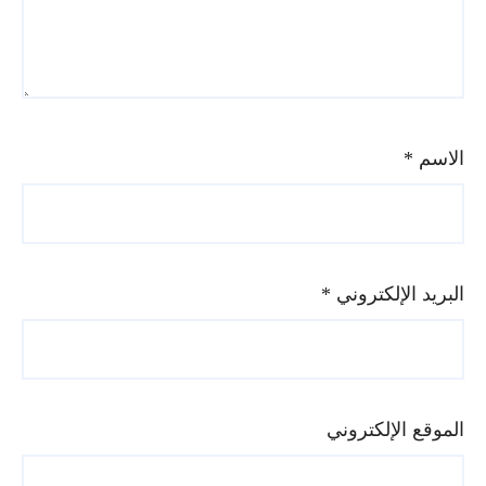
الاسم
*
البريد الإلكتروني
*
الموقع الإلكتروني