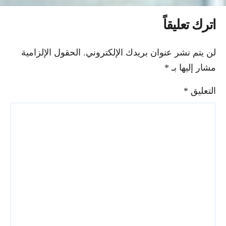
اترك تعليقاً
لن يتم نشر عنوان بريدك الإلكتروني.
الحقول الإلزامية
مشار إليها بـ
*
التعليق
*