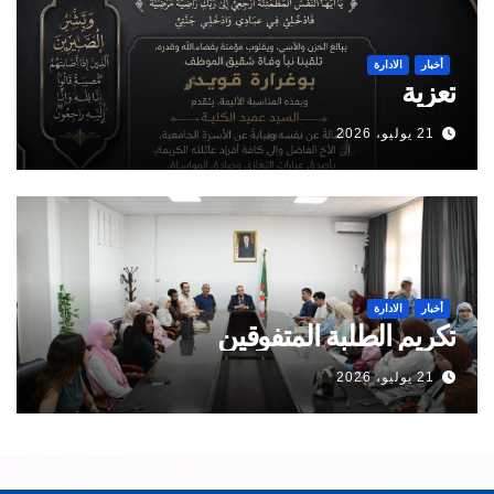
أخبار
الادارة
تعزية
21 يوليو، 2026
أخبار
الادارة
تكريم الطلبة المتفوقين
21 يوليو، 2026