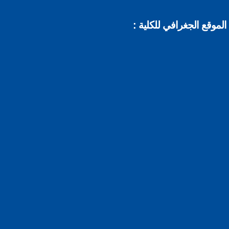
موقع الجغرافي للكلية :