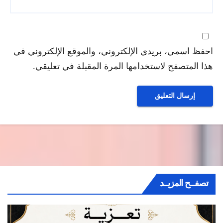
احفظ اسمي، بريدي الإلكتروني، والموقع الإلكتروني في
هذا المتصفح لاستخدامها المرة المقبلة في تعليقي.
تصفــح المزيــد