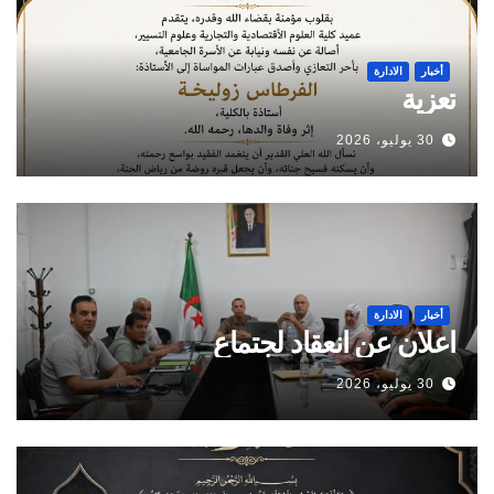
أخبار
الادارة
تعزية
30 يوليو، 2026
أخبار
الادارة
اعلان عن انعقاد لجتماع
30 يوليو، 2026