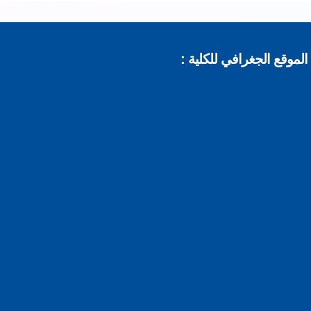
موقع الجغرافي للكلية :