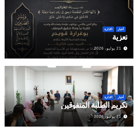
أخبار
الادارة
تعزية
21 يوليو، 2026
أخبار
الادارة
تكريم الطلبة المتفوقين
21 يوليو، 2026