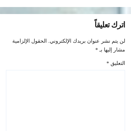
اترك تعليقاً
لن يتم نشر عنوان بريدك الإلكتروني.
الحقول الإلزامية
مشار إليها بـ
*
التعليق
*