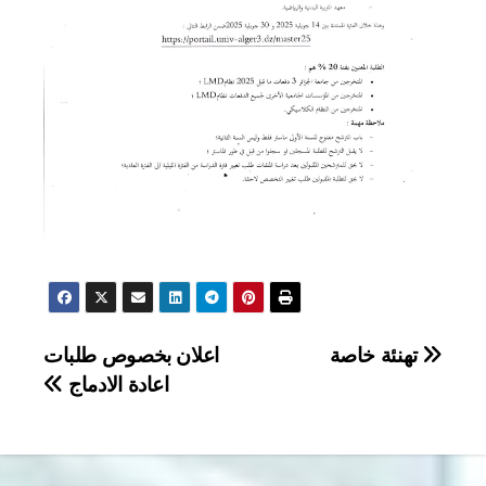
تصفّح
تهنئة خاصة
اعلان بخصوص طلبات
اعادة الادماج
المقالات