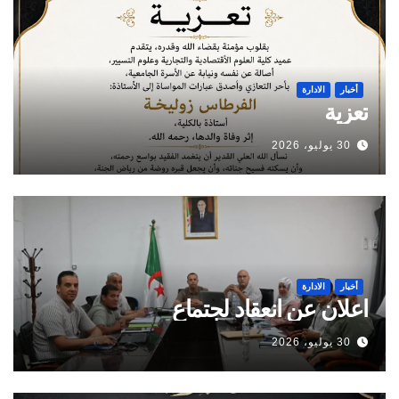
أخبار
الادارة
تعزية
30 يوليو، 2026
أخبار
الادارة
اعلان عن انعقاد لجتماع
30 يوليو، 2026