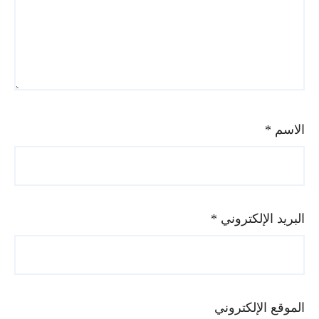
الاسم
*
البريد الإلكتروني
*
الموقع الإلكتروني