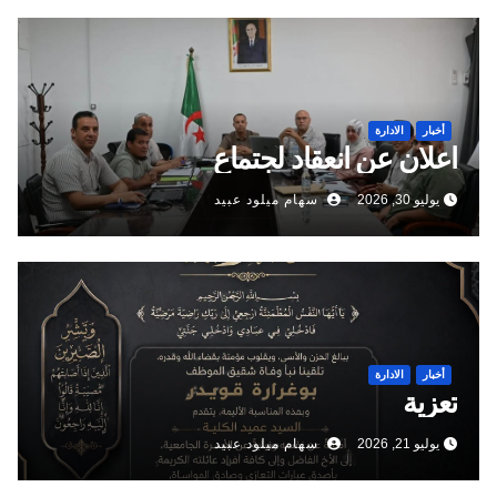
أخبار
الادارة
اعلان عن انعقاد لجتماع
يوليو 30, 2026
سهام ميلود عبيد
أخبار
الادارة
تعزية
يوليو 21, 2026
سهام ميلود عبيد