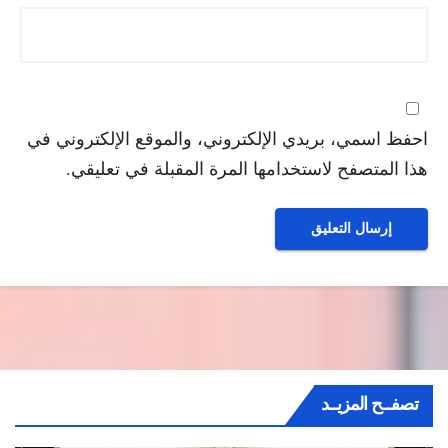
احفظ اسمي، بريدي الإلكتروني، والموقع الإلكتروني في
هذا المتصفح لاستخدامها المرة المقبلة في تعليقي.
تصفــح المزيــد