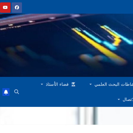
اطات البحث العلمي
فضاء الأستاذ
لاتصال