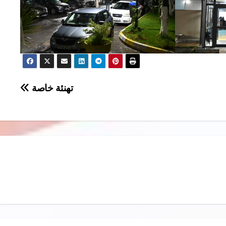
تهنئة خاصة