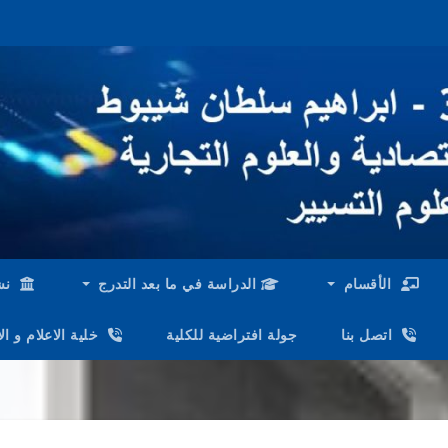
الأقسام
الدراسة في ما بعد التدرج
نش
اتصل بنا
جولة افتراضية للكلية
خلية الاعلام و ا