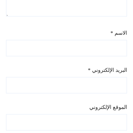
الاسم
*
البريد الإلكتروني
*
الموقع الإلكتروني