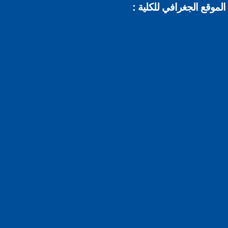
موقع الجغرافي للكلية :