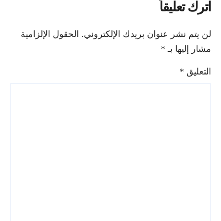
اترك تعليقاً
لن يتم نشر عنوان بريدك الإلكتروني.
الحقول الإلزامية
مشار إليها بـ
*
التعليق
*