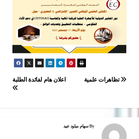
تصفّح
تظاهرات علمية
اعلان هام لفائدة الطلبة
المقالات
By
سهام ميلود عبيد