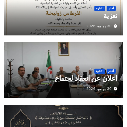
أخبار
الادارة
تعزية
30 يوليو، 2026
أخبار
الادارة
اعلان عن انعقاد لجتماع
30 يوليو، 2026