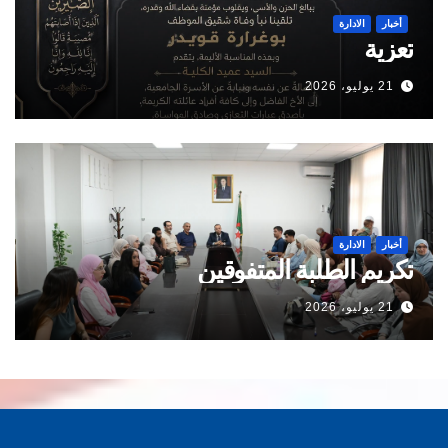
أخبار
الادارة
تعزية
21 يوليو، 2026
أخبار
الادارة
تكريم الطلبة المتفوقين
21 يوليو، 2026