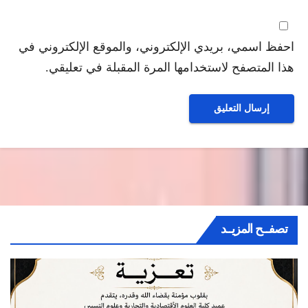
احفظ اسمي، بريدي الإلكتروني، والموقع الإلكتروني في
هذا المتصفح لاستخدامها المرة المقبلة في تعليقي.
تصفــح المزيــد