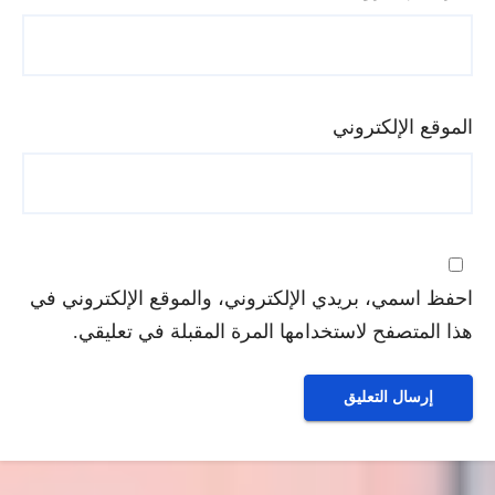
الموقع الإلكتروني
احفظ اسمي، بريدي الإلكتروني، والموقع الإلكتروني في
هذا المتصفح لاستخدامها المرة المقبلة في تعليقي.