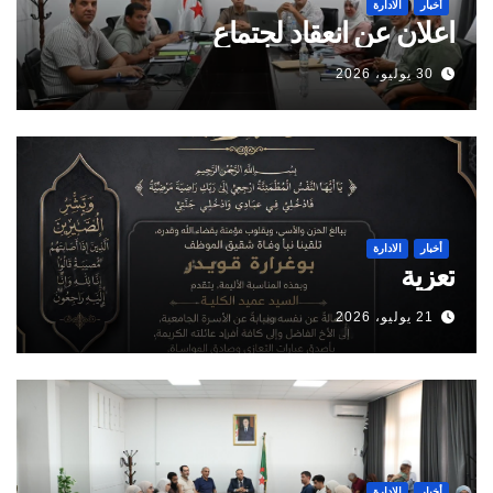
أخبار
الادارة
اعلان عن انعقاد لجتماع
30 يوليو، 2026
أخبار
الادارة
تعزية
21 يوليو، 2026
أخبار
الادارة