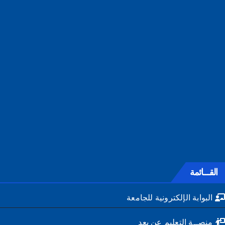
القـــائمة
البوابة الإلكترونية للجامعة
منصــة التعليم عن بعد