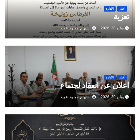
أخبار
الادارة
تعزية
يوليو 30, 2026
سهام ميلود عبيد
أخبار
الادارة
اعلان عن انعقاد لجتماع
يوليو 30, 2026
سهام ميلود عبيد