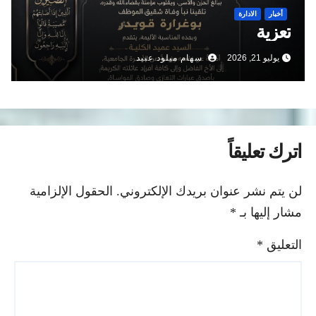
أخبار
الادارة
تعزية
يوليو 21, 2026
سهام ميلود عبيد
اترك تعليقاً
لن يتم نشر عنوان بريدك الإلكتروني.
الحقول الإلزامية
مشار إليها بـ
*
التعليق
*