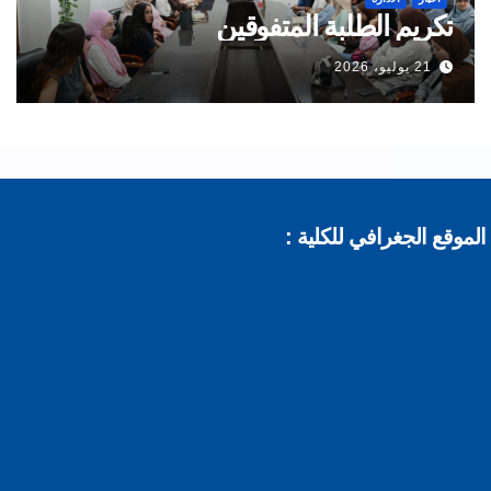
تكريم الطلبة المتفوقين
21 يوليو، 2026
موقع الجغرافي للكلية :