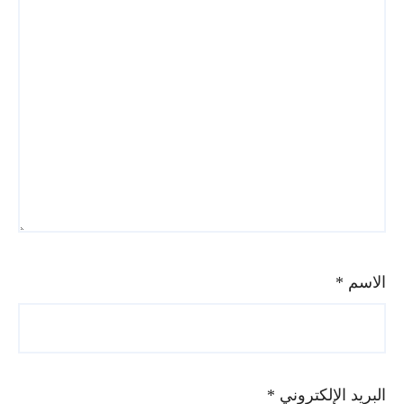
الاسم
*
البريد الإلكتروني
*