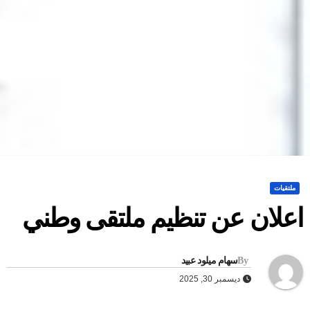
ملتقيات
علان عن تنظيم ملتقى وطني
By
سهام ميلود عبيد
ديسمبر 30, 2025