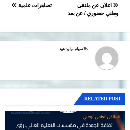
تصفّح
اعلان عن ملتقى
تضاهرات علمية
وطني حضوري / عن بعد
المقالات
By
سهام ميلود عبيد
RELATED POST