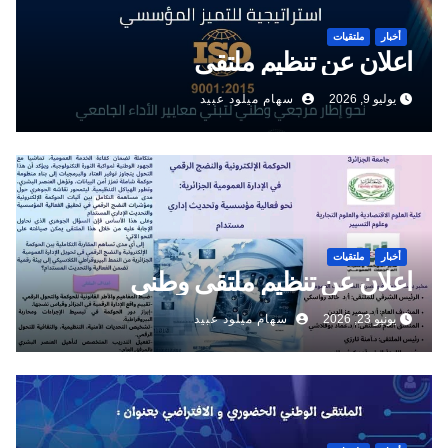
أخبار
ملتقيات
اعلان عن تنظيم ملتقى
يوليو 9, 2026
سهام ميلود عبيد
أخبار
ملتقيات
اعلان عن تنظيم ملتقى وطني
يونيو 23, 2026
سهام ميلود عبيد