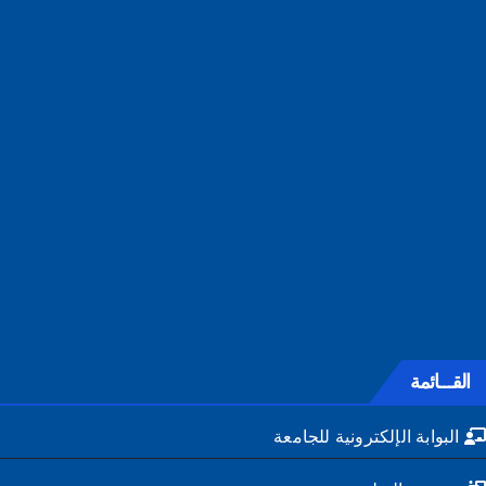
القـــائمة
البوابة الإلكترونية للجامعة