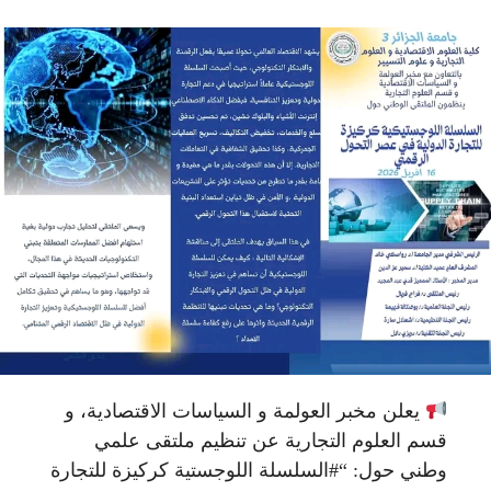
يعلن مخبر العولمة و السياسات الاقتصادية، و
قسم العلوم التجارية عن تنظيم ملتقى علمي
وطني حول: “#السلسلة اللوجستية كركيزة للتجارة