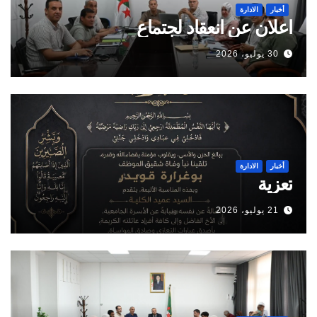
أخبار
الادارة
اعلان عن انعقاد لجتماع
30 يوليو، 2026
أخبار
الادارة
تعزية
21 يوليو، 2026