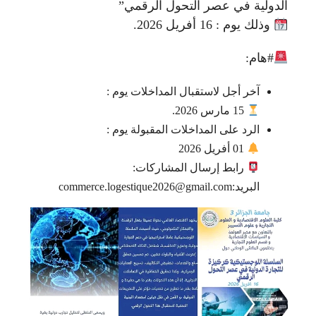
الدولية في عصر التحول الرقمي”
وذلك يوم : 16 أفريل 2026.
#هام:
آخر أجل لاستقبال المداخلات يوم :
15 مارس 2026.
الرد على المداخلات المقبولة يوم :
01 أفريل 2026
رابط إرسال المشاركات:
البريد:commerce.logestique2026@gmail.com