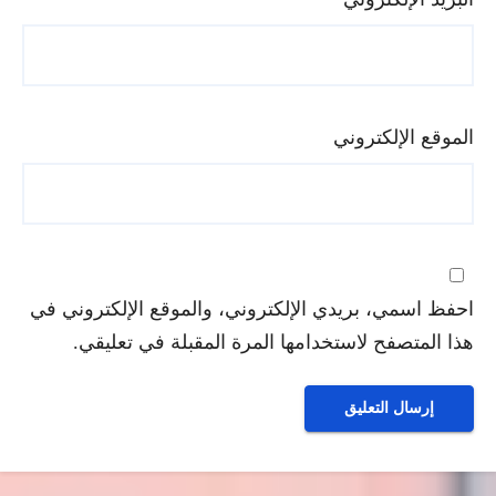
الموقع الإلكتروني
احفظ اسمي، بريدي الإلكتروني، والموقع الإلكتروني في
هذا المتصفح لاستخدامها المرة المقبلة في تعليقي.