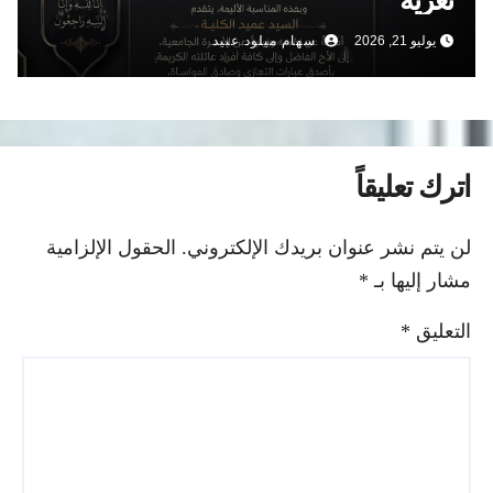
تعزية
يوليو 21, 2026
سهام ميلود عبيد
اترك تعليقاً
لن يتم نشر عنوان بريدك الإلكتروني.
الحقول الإلزامية
مشار إليها بـ
*
التعليق
*