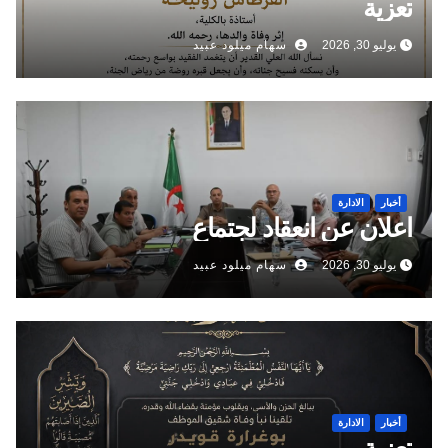
تعزية
يوليو 30, 2026
سهام ميلود عبيد
أخبار
الادارة
اعلان عن انعقاد لجتماع
يوليو 30, 2026
سهام ميلود عبيد
أخبار
الادارة