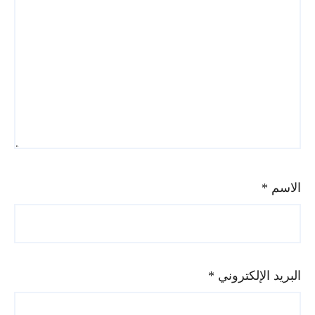
الاسم
*
البريد الإلكتروني
*