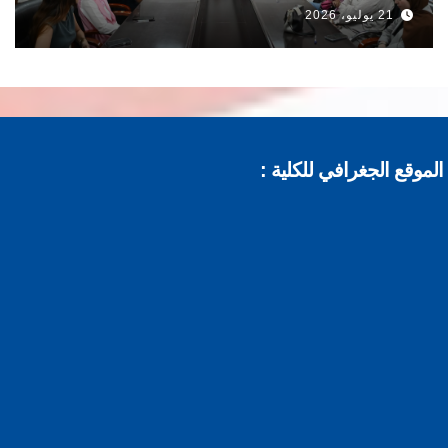
21 يوليو، 2026
موقع الجغرافي للكلية :