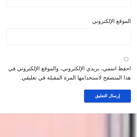
الموقع الإلكتروني
احفظ اسمي، بريدي الإلكتروني، والموقع الإلكتروني في
هذا المتصفح لاستخدامها المرة المقبلة في تعليقي.