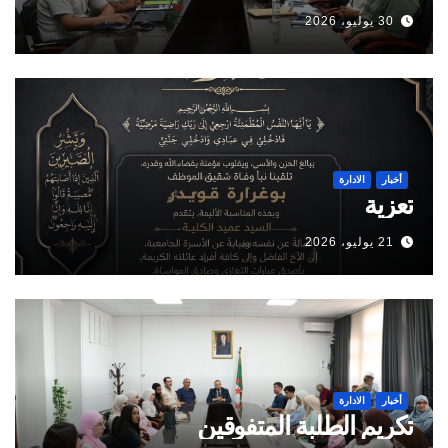
30 يوليو، 2026
أخبار
الادارة
تعزية
21 يوليو، 2026
أخبار
الادارة
تكريم الطلبة المتفوقين