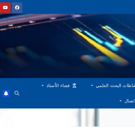
اطات البحث العلمي
فضاء الأستاذ
لاتصال