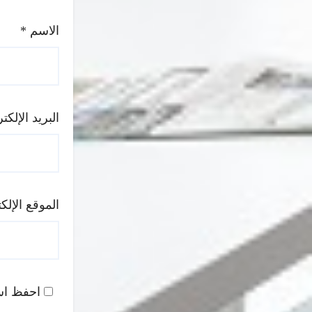
الاسم
*
البريد الإلك
الموقع الإلك
احفظ اسم