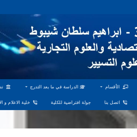
الأقسام
الدراسة في ما بعد التدرج
نش
اتصل بنا
جولة افتراضية للكلية
خلية الاعلام و ا