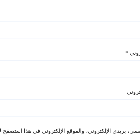
تروني
*
تروني
ي، بريدي الإلكتروني، والموقع الإلكتروني في هذا المتصفح لا