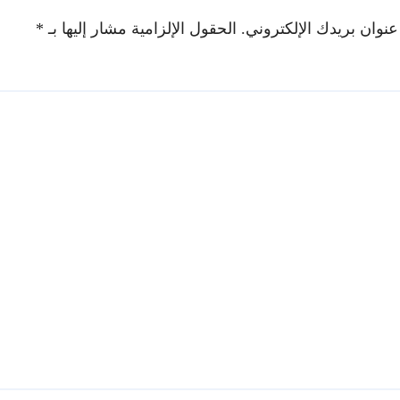
عنوان بريدك الإلكتروني.
الحقول الإلزامية مشار إليها بـ
*