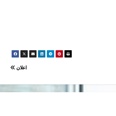
اعلان