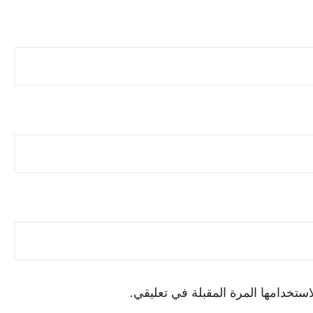
ستخدامها المرة المقبلة في تعليقي.