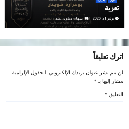
أخبار
الادارة
تعزية
يوليو 21, 2026
سهام ميلود عبيد
اترك تعليقاً
لن يتم نشر عنوان بريدك الإلكتروني.
الحقول الإلزامية
مشار إليها بـ
*
التعليق
*