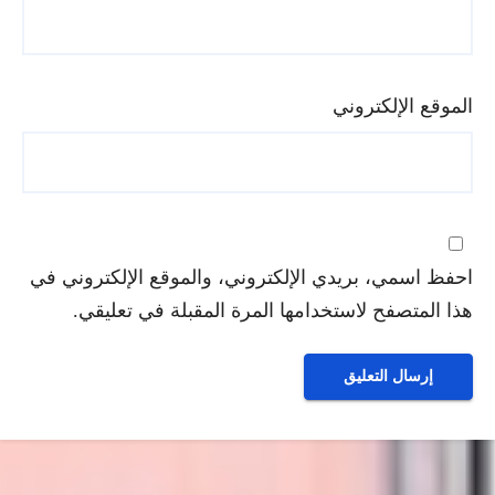
الموقع الإلكتروني
احفظ اسمي، بريدي الإلكتروني، والموقع الإلكتروني في
هذا المتصفح لاستخدامها المرة المقبلة في تعليقي.