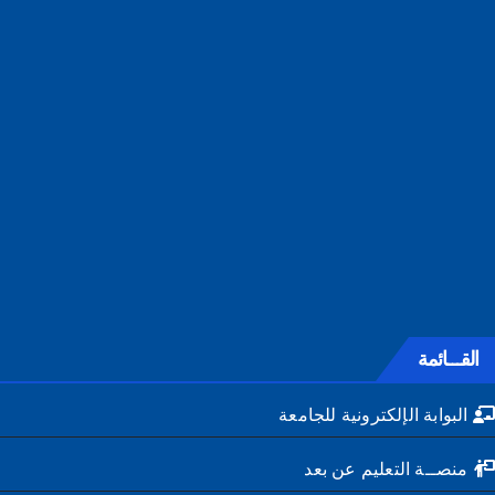
القـــائمة
البوابة الإلكترونية للجامعة
منصــة التعليم عن بعد