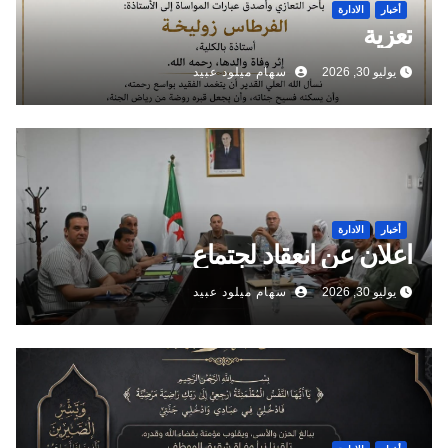
أخبار
الادارة
تعزية
يوليو 30, 2026
سهام ميلود عبيد
أخبار
الادارة
اعلان عن انعقاد لجتماع
يوليو 30, 2026
سهام ميلود عبيد