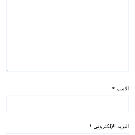
الاسم
*
البريد الإلكتروني
*