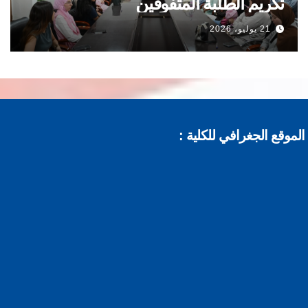
تكريم الطلبة المتفوقين
21 يوليو، 2026
موقع الجغرافي للكلية :