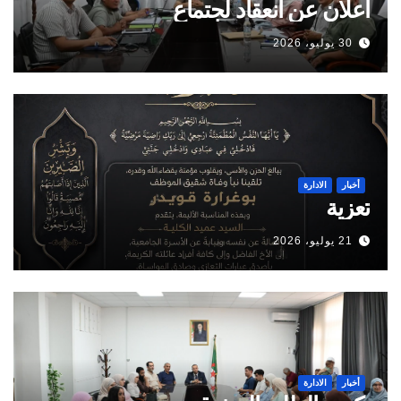
اعلان عن انعقاد لجتماع
30 يوليو، 2026
أخبار
الادارة
تعزية
21 يوليو، 2026
أخبار
الادارة