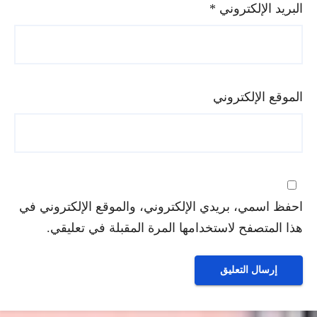
البريد الإلكتروني
*
الموقع الإلكتروني
احفظ اسمي، بريدي الإلكتروني، والموقع الإلكتروني في
هذا المتصفح لاستخدامها المرة المقبلة في تعليقي.