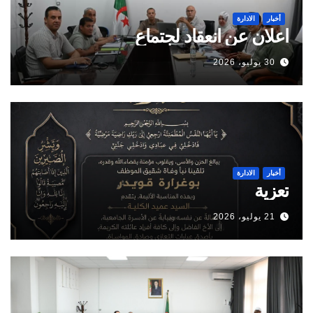
أخبار
الادارة
اعلان عن انعقاد لجتماع
30 يوليو، 2026
أخبار
الادارة
تعزية
21 يوليو، 2026