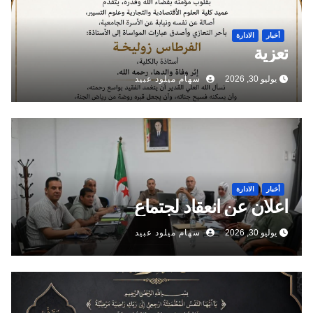
أخبار
الادارة
تعزية
يوليو 30, 2026
سهام ميلود عبيد
أخبار
الادارة
اعلان عن انعقاد لجتماع
يوليو 30, 2026
سهام ميلود عبيد