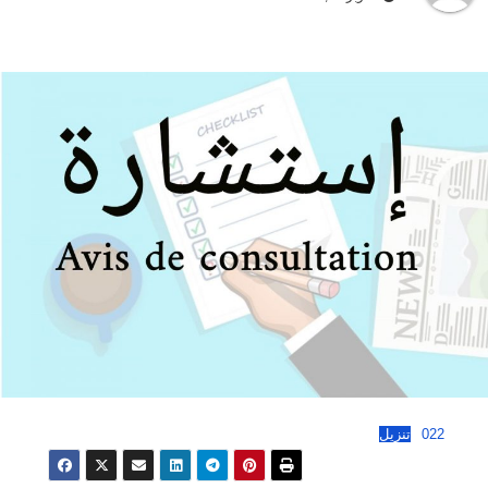
022
تنزيل