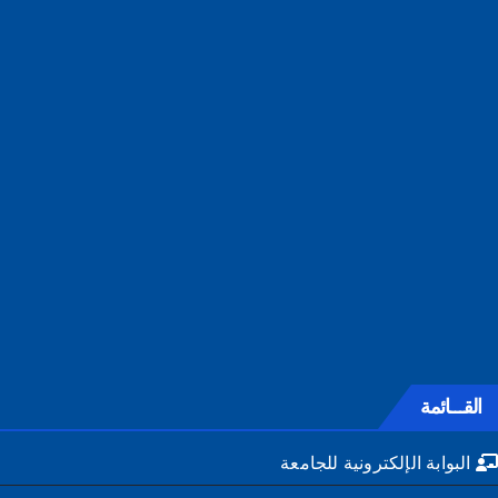
القـــائمة
البوابة الإلكترونية للجامعة