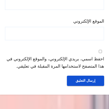
الموقع الإلكتروني
احفظ اسمي، بريدي الإلكتروني، والموقع الإلكتروني في
هذا المتصفح لاستخدامها المرة المقبلة في تعليقي.