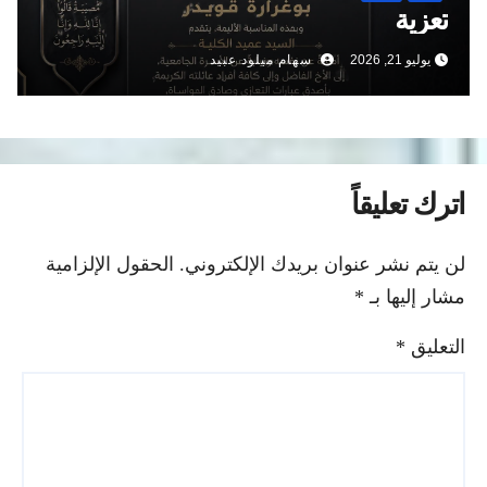
تعزية
يوليو 21, 2026
سهام ميلود عبيد
اترك تعليقاً
لن يتم نشر عنوان بريدك الإلكتروني.
الحقول الإلزامية
مشار إليها بـ
*
التعليق
*