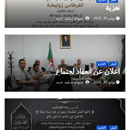
أخبار
الادارة
تعزية
يوليو 30, 2026
سهام ميلود عبيد
أخبار
الادارة
اعلان عن انعقاد لجتماع
يوليو 30, 2026
سهام ميلود عبيد
أخبار
الادارة