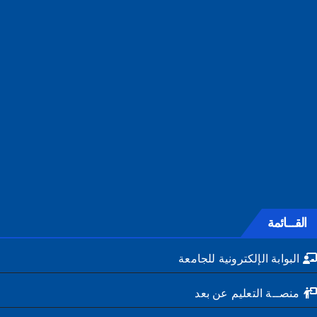
القـــائمة
البوابة الإلكترونية للجامعة
منصــة التعليم عن بعد