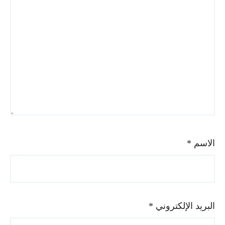
الاسم
*
البريد الإلكتروني
*