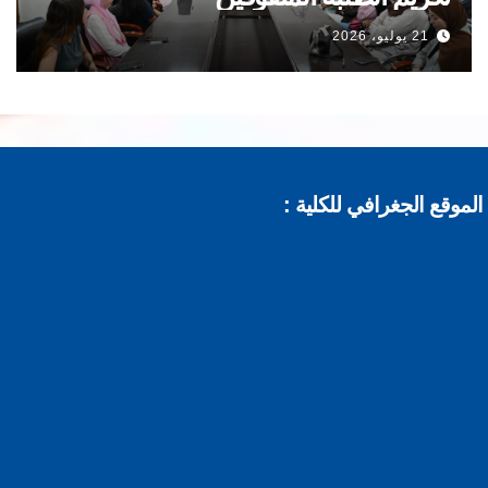
21 يوليو، 2026
موقع الجغرافي للكلية :