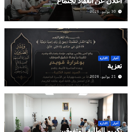
اعلان عن انعقاد لجتماع
30 يوليو، 2026
أخبار
الادارة
تعزية
21 يوليو، 2026
أخبار
الادارة
تكريم الطلبة المتفوقين