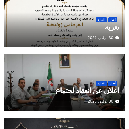
أخبار
الادارة
تعزية
30 يوليو، 2026
أخبار
الادارة
اعلان عن انعقاد لجتماع
30 يوليو، 2026