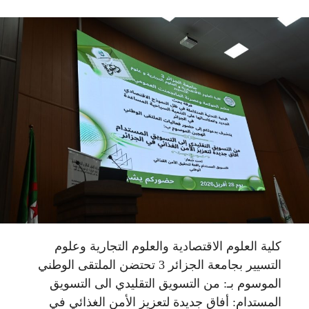
كلية العلوم الاقتصادية والعلوم التجارية وعلوم
التسيير بجامعة الجزائر 3 تحتضن الملتقى الوطني
الموسوم بـ: من التسويق التقليدي الى التسويق
المستدام: أفاق جديدة لتعزيز الأمن الغذائي في