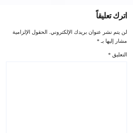
اترك تعليقاً
لن يتم نشر عنوان بريدك الإلكتروني.
الحقول الإلزامية
مشار إليها بـ
*
التعليق
*