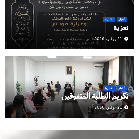
أخبار
الادارة
تعزية
21 يوليو، 2026
أخبار
الادارة
تكريم الطلبة المتفوقين
21 يوليو، 2026