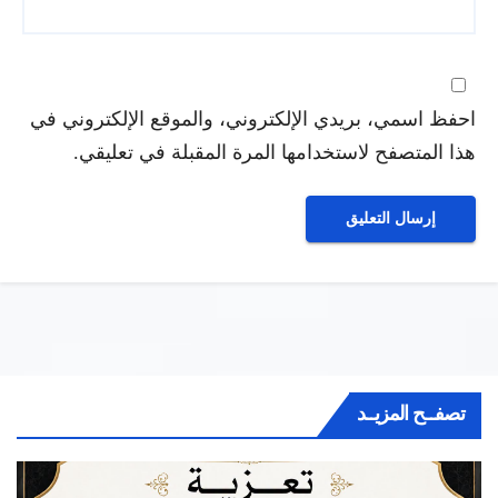
احفظ اسمي، بريدي الإلكتروني، والموقع الإلكتروني في
هذا المتصفح لاستخدامها المرة المقبلة في تعليقي.
تصفــح المزيــد