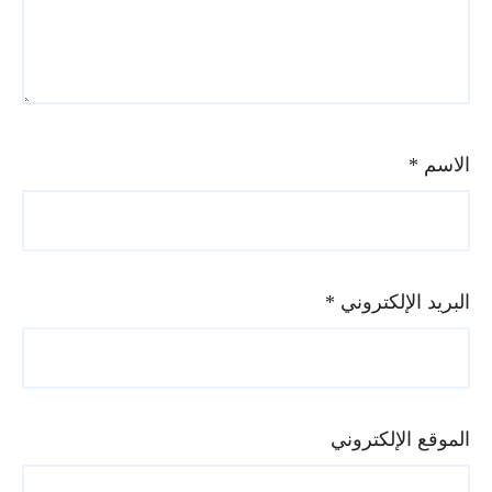
الاسم
*
البريد الإلكتروني
*
الموقع الإلكتروني