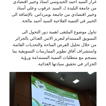
غرار السيد أحمد الحيدوسي أستاذ وخبير اقتصادي
من جامعة البليدة 2، السيد عرقوب وعلي أستاذ
وخبير اقتصادي من جامعة بومرداس. بالإضافة الى
الخبير في التنمية الفلاحية السيد أحمد مالحة.
تناول موضوع الملتقى اهمية دور التحول الى
التسويق المستدام لتعزيز الامن الغذائي بالجزائر
من خلال تحليل الفرص المتاحة والتحديات القائمة
واستشراف آفاق تطوير الممارسات التسويقية بما
ينسجم مع متطلبات التنمية المستدامة ورؤية
الجزائر في تحقيق سيادتها الغذائية.