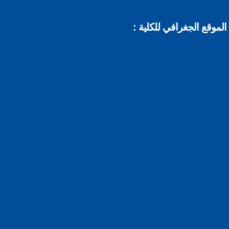
موقع الجغرافي للكلية :