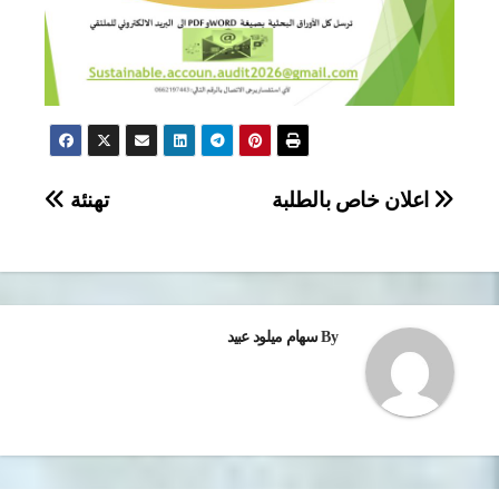
تصفّح
اعلان خاص بالطلبة
تهنئة
المقالات
By
سهام ميلود عبيد