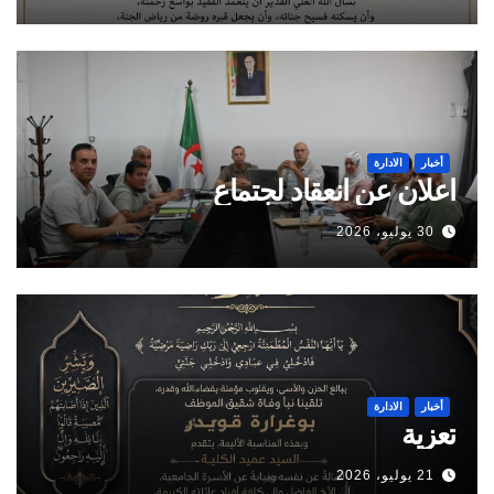
أخبار
الادارة
اعلان عن انعقاد لجتماع
30 يوليو، 2026
أخبار
الادارة
تعزية
21 يوليو، 2026