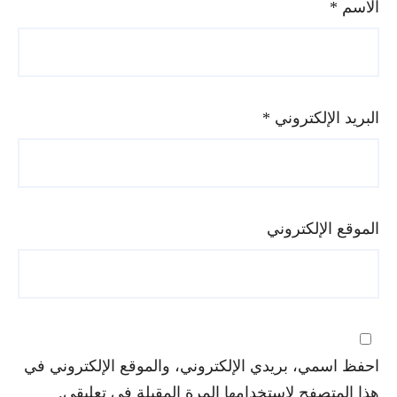
الاسم
*
البريد الإلكتروني
*
الموقع الإلكتروني
احفظ اسمي، بريدي الإلكتروني، والموقع الإلكتروني في
هذا المتصفح لاستخدامها المرة المقبلة في تعليقي.