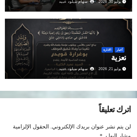
يوليو 30, 2026
سهام ميلود عبيد
أخبار
الادارة
تعزية
يوليو 21, 2026
سهام ميلود عبيد
اترك تعليقاً
لن يتم نشر عنوان بريدك الإلكتروني.
الحقول الإلزامية
مشار إليها بـ
*