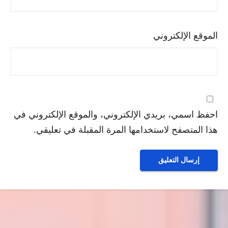
الموقع الإلكتروني
احفظ اسمي، بريدي الإلكتروني، والموقع الإلكتروني في
هذا المتصفح لاستخدامها المرة المقبلة في تعليقي.