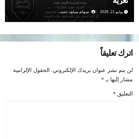
تعزية
يوليو 21, 2026
سهام ميلود عبيد
اترك تعليقاً
لن يتم نشر عنوان بريدك الإلكتروني.
الحقول الإلزامية
مشار إليها بـ
*
التعليق
*