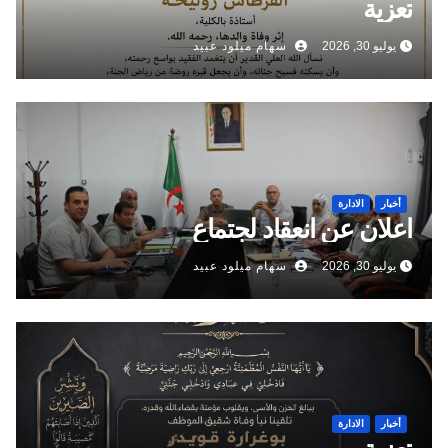
تعزية
يوليو 30, 2026
سهام ميلود عبيد
أخبار
الادارة
اعلان عن انعقاد لجتماع
يوليو 30, 2026
سهام ميلود عبيد
أخبار
الادارة