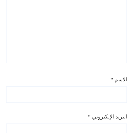
الاسم
*
البريد الإلكتروني
*