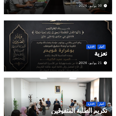
30 يوليو، 2026
أخبار
الادارة
تعزية
21 يوليو، 2026
أخبار
الادارة
تكريم الطلبة المتفوقين