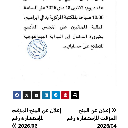
تصفّح
إعلان عن المنح
إعلان عن المنح المؤقت
المؤقت للإستشارة رقم
للإستشارة رقم
المقالات
2026/06
2026/04