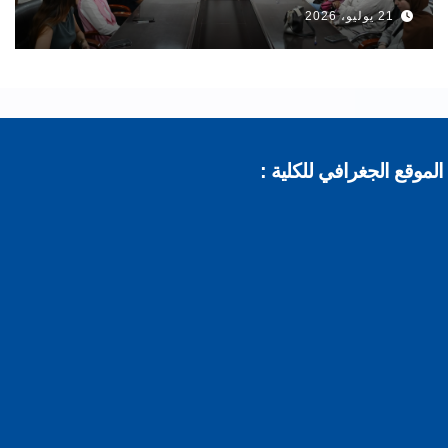
21 يوليو، 2026
موقع الجغرافي للكلية :