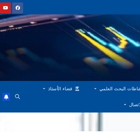
اطات البحث العلمي
فضاء الأستاذ
لاتصال