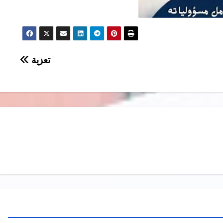
تعزية