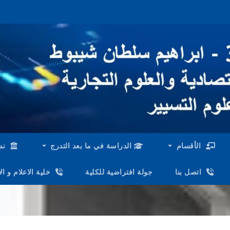
الأقسام
الدراسة في ما بعد التدرج
نش
اتصل بنا
جولة افتراضية للكلية
خلية الاعلام و ا