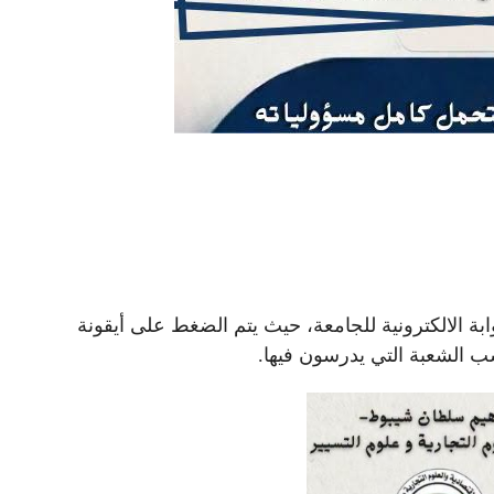
 في البوابة الالكترونية للجامعة، حيث يتم الضغط على أيقونة
ب الشعبة التي يدرسون فيها.