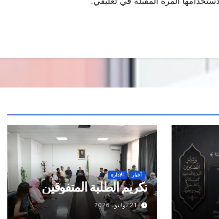
ستخدامها المرة المقبلة في تعليقي.
أخبار
الادارة
تكريم الطلبة المتفوقين
21 يوليو، 2026