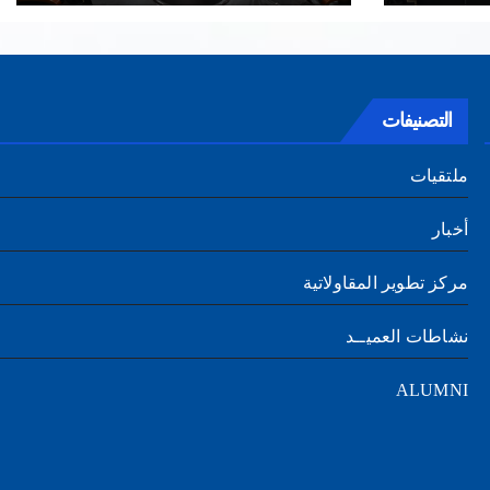
التصنيفات
ملتقيات
أخبار
مركز تطوير المقاولاتية
نشاطات العميــد
ALUMNI