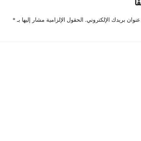
اً
عنوان بريدك الإلكتروني.
الحقول الإلزامية مشار إليها بـ
*