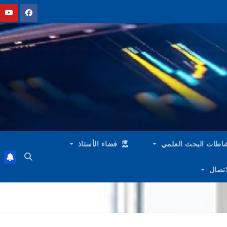
اطات البحث العلمي
فضاء الأستاذ
لاتصال