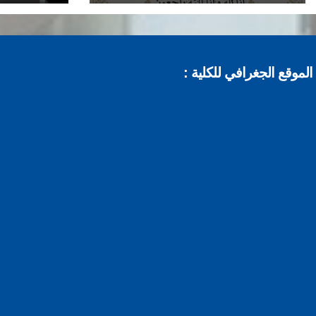
الموقع الجغرافي للكلية :