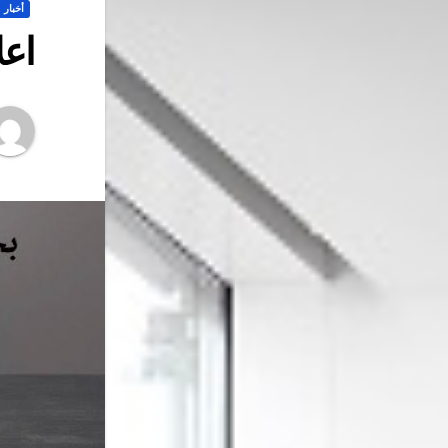
أخبار
اعل