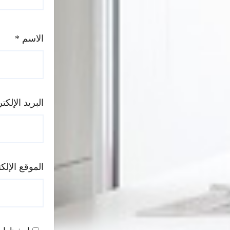
الاسم
*
البريد الإلك
الموقع الإلك