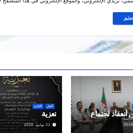
ي، بريدي الإلكتروني، والموقع الإلكتروني في هذا المتصفح لا
أخبار
الادارة
 انعقاد لجتماع
تعزية
21 يوليو، 2026