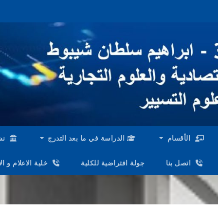
الأقسام
الدراسة في ما بعد التدرج
نش
اتصل بنا
جولة افتراضية للكلية
خلية الاعلام و ا