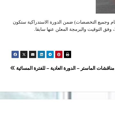
سام وجميع التخصصات) ضمن الدورة الاستدراكية ستكون
مناقشات الماستر – الدورة العادية – للفترة المسائية