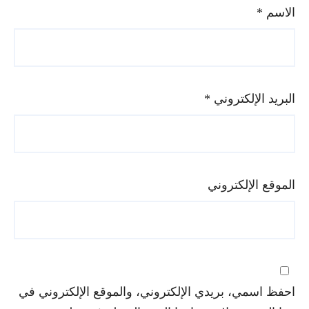
الاسم
*
البريد الإلكتروني
*
الموقع الإلكتروني
احفظ اسمي، بريدي الإلكتروني، والموقع الإلكتروني في