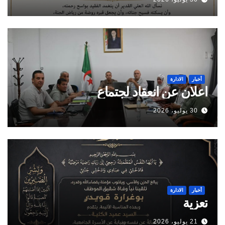
أخبار
الادارة
اعلان عن انعقاد لجتماع
30 يوليو، 2026
أخبار
الادارة
تعزية
21 يوليو، 2026