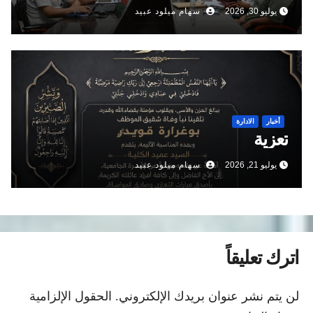
يوليو 30, 2026
سهام ميلود عبيد
أخبار
الادارة
تعزية
يوليو 21, 2026
سهام ميلود عبيد
اترك تعليقاً
لن يتم نشر عنوان بريدك الإلكتروني.
الحقول الإلزامية