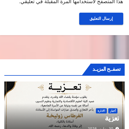
هذا المتصفح لاستخدامها المرة المقبلة في تعليقي.
تصفــح المزيــد
أخبار
الادارة
تعزية
30 يوليو، 2026