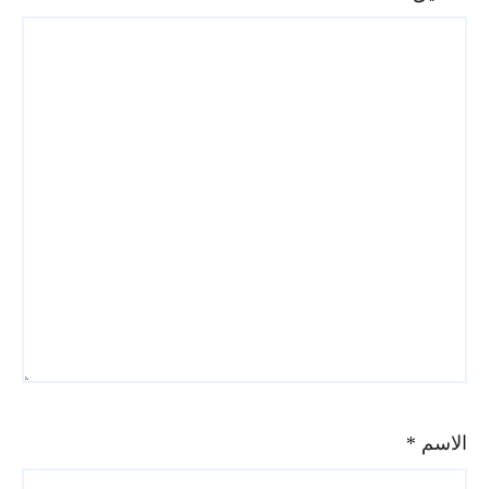
الاسم
*