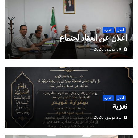
أخبار
الادارة
اعلان عن انعقاد لجتماع
30 يوليو، 2026
أخبار
الادارة
تعزية
21 يوليو، 2026