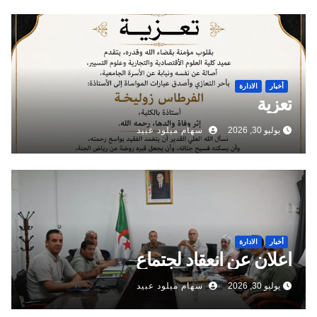
أخبار
الادارة
تعزية
يوليو 30, 2026
سهام ميلود عبيد
أخبار
الادارة
اعلان عن انعقاد لجتماع
يوليو 30, 2026
سهام ميلود عبيد