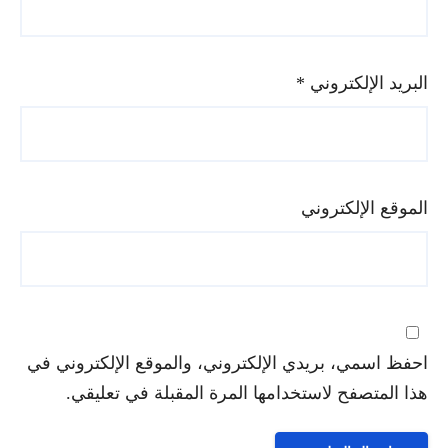
البريد الإلكتروني
*
الموقع الإلكتروني
احفظ اسمي، بريدي الإلكتروني، والموقع الإلكتروني في
هذا المتصفح لاستخدامها المرة المقبلة في تعليقي.