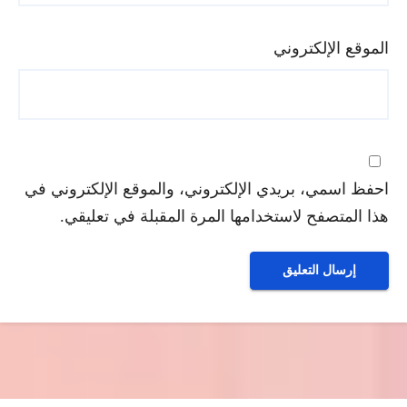
الموقع الإلكتروني
احفظ اسمي، بريدي الإلكتروني، والموقع الإلكتروني في
هذا المتصفح لاستخدامها المرة المقبلة في تعليقي.