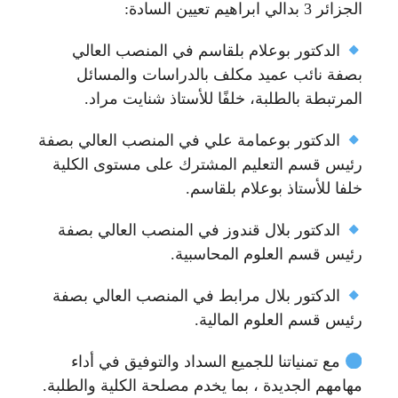
الجزائر 3 بدالي ابراهيم تعيين السادة:
الدكتور بوعلام بلقاسم في المنصب العالي
بصفة نائب عميد مكلف بالدراسات والمسائل
المرتبطة بالطلبة، خلفًا للأستاذ شنايت مراد.
الدكتور بوعمامة علي في المنصب العالي بصفة
رئيس قسم التعليم المشترك على مستوى الكلية
خلفا للأستاذ بوعلام بلقاسم.
الدكتور بلال قندوز في المنصب العالي بصفة
رئيس قسم العلوم المحاسبية.
الدكتور بلال مرابط في المنصب العالي بصفة
رئيس قسم العلوم المالية.
مع تمنياتنا للجميع السداد والتوفيق في أداء
مهامهم الجديدة ، بما يخدم مصلحة الكلية والطلبة.