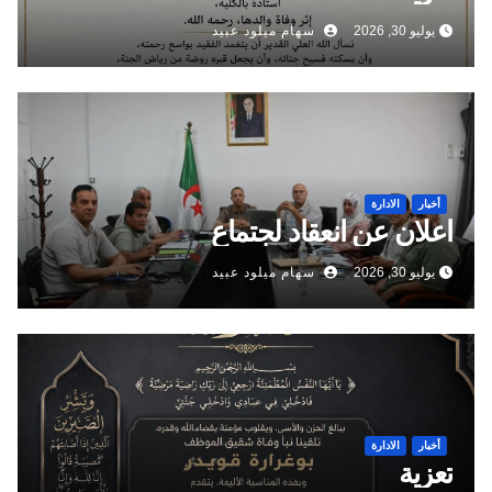
يوليو 30, 2026
سهام ميلود عبيد
أخبار
الادارة
اعلان عن انعقاد لجتماع
يوليو 30, 2026
سهام ميلود عبيد
أخبار
الادارة
تعزية