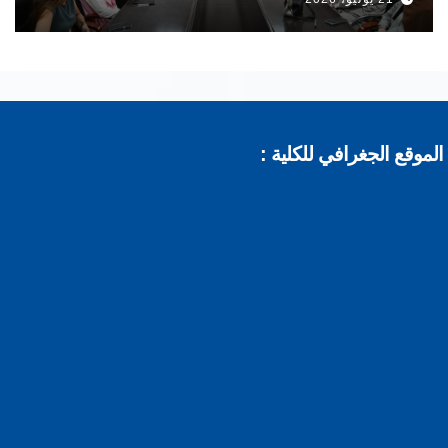
موقع الجغرافي للكلية :