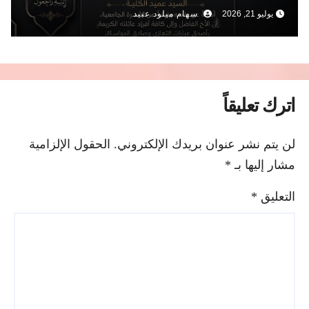
يوليو 21, 2026
سهام ميلود عبيد
اترك تعليقاً
لن يتم نشر عنوان بريدك الإلكتروني.
الحقول الإلزامية
مشار إليها بـ
*
التعليق
*