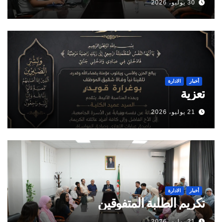
30 يوليو، 2026
أخبار
الادارة
تعزية
21 يوليو، 2026
أخبار
الادارة
تكريم الطلبة المتفوقين
21 يوليو، 2026