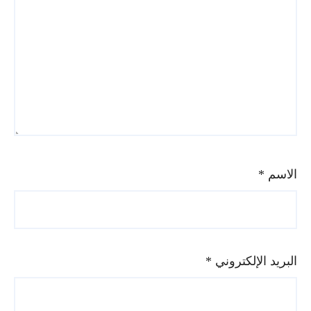
الاسم
*
البريد الإلكتروني
*