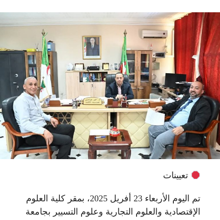
تعيينات
تم اليوم الأربعاء 23 أفريل 2025، بمقر كلية العلوم
الإقتصادية والعلوم التجارية وعلوم التسيير بجامعة