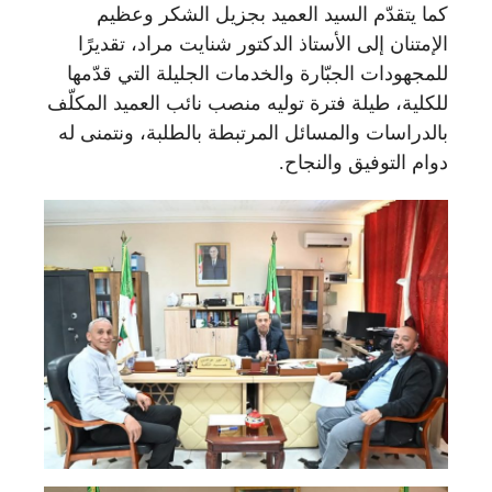
كما يتقدّم السيد العميد بجزيل الشكر وعظيم
الإمتنان إلى الأستاذ الدكتور شنايت مراد، تقديرًا
للمجهودات الجبّارة والخدمات الجليلة التي قدّمها
للكلية، طيلة فترة توليه منصب نائب العميد المكلّف
بالدراسات والمسائل المرتبطة بالطلبة، ونتمنى له
دوام التوفيق والنجاح.