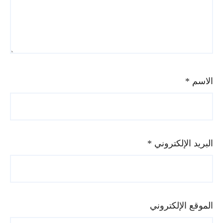
الاسم
*
البريد الإلكتروني
*
الموقع الإلكتروني