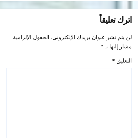
اترك تعليقاً
لن يتم نشر عنوان بريدك الإلكتروني.
الحقول الإلزامية
مشار إليها بـ
*
التعليق
*