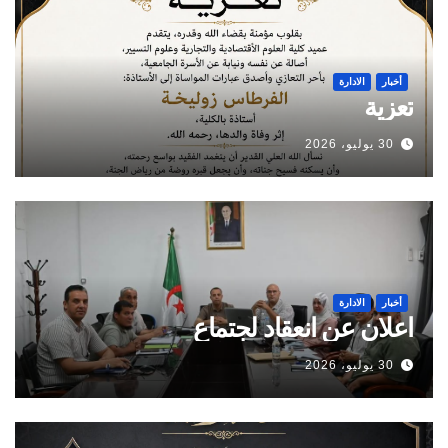
أخبار
الادارة
تعزية
30 يوليو، 2026
أخبار
الادارة
اعلان عن انعقاد لجتماع
30 يوليو، 2026