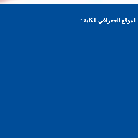
موقع الجغرافي للكلية :