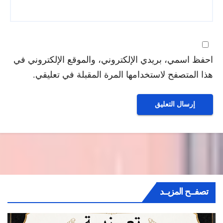
احفظ اسمي، بريدي الإلكتروني، والموقع الإلكتروني في
هذا المتصفح لاستخدامها المرة المقبلة في تعليقي.
تصفــح المزيــد