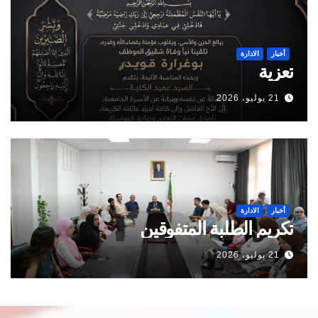
أخبار
الادارة
تعزية
21 يوليو، 2026
أخبار
الادارة
تكريم الطلبة المتفوقين
21 يوليو، 2026