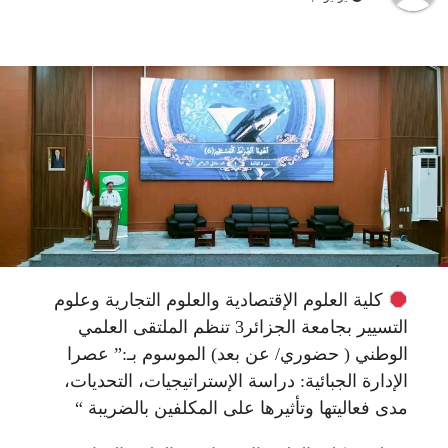
كلية العلوم الإقتصادية والعلوم التجارية وعلوم
التسيير بجامعة الجزائر3 تنظم الملتقى العلمي
الوطني ( حضوري/ عن بعد) الموسوم بـ:” عصرا
الإدارة الجبائية: دراسة الإستراتيجيات، التحديات،
مدى فعاليتها وتأثيرها على المكلفين بالضريبة “