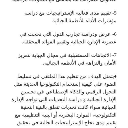
5- تقييم مدى فعالية الإستراتيجيات مع دراسة
مؤشرات الأداء للأنظمة الجبائية
6- عرض ودراسة تجارب الدول التي نجحت في
عصرنة الإدارة الجبائية وتقييم الفوائد المحققة.
7- الاتجاهات المستقبلية في مجال الجباية لتعزيز
الأمان والنزاهة في الأنظمة الجبائية.
♦️يتمثل الهدف من تنظيم هذا الملتقى في تسليط
الضوء على كيفية إستخدام التكنولوجيا الحديثة مثل
التحول الرقمي والذكاء الإصطناعي في تحسين
الإدارة الجبائية و دراسة التحديات التي تواجه الإدارة
الجبائية سواء كانت تحديات تتعلق بالبنية التحتية
التكنولوجية، الموارد البشرية أو البنية التنظيمية مع
تقييم مدى نجاح الإستراتيجيات الحالية في تحقيق