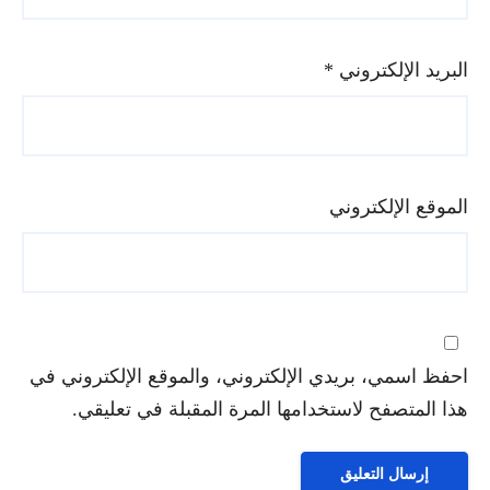
البريد الإلكتروني
*
الموقع الإلكتروني
احفظ اسمي، بريدي الإلكتروني، والموقع الإلكتروني في
هذا المتصفح لاستخدامها المرة المقبلة في تعليقي.