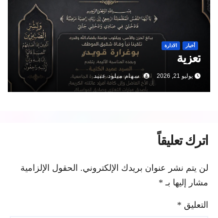
أخبار
الادارة
تعزية
يوليو 21, 2026
سهام ميلود عبيد
اترك تعليقاً
لن يتم نشر عنوان بريدك الإلكتروني.
الحقول الإلزامية
مشار إليها بـ
*
التعليق
*