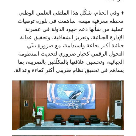
♦️ وفي الختام، شكّل هذا الملتقى العلمي الوطني
محطة معرفية مهمة، ساهمت في بلورة توصيات
عملية من شأنها دعم جهود الدولة في عصرنة
الإدارة الجبائية، وتعزيز الشفافية، وتحقيق عدالة
جبائية أكثر نجاعة واستدامة، مع ضرورة تبنّي
التحول الرقمي كخيار ضروري لتحديث المنظومة
الجبائية، وتحسين علاقتها بالمكلّفين بالضريبة، بما
يساهم في تحقيق نظام ضريبي أكثر كفاءة وعدالة.