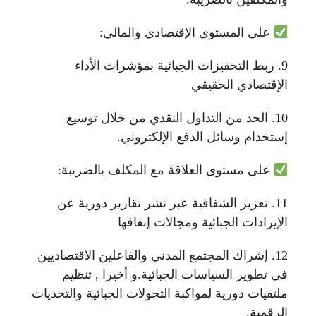
على المستوى الإقتصادي والمالي:
9. ربط التحفيزات الجبائية بمؤشرات الأداء
الإقتصادي الحقيقي
10. الحد من التداول النقدي من خلال توسيع
إستخدام وسائل الدفع الإلكتروني.
على مستوى العلاقة مع المكلف بالضريبة:
11. تعزيز الشفافية عبر نشر تقارير دورية عن
الإيرادات الجبائية ومجالات إنفاقها
12. إشراك المجتمع المدني والفاعلين الاقتصاديين
في تطوير السياسات الجبائية.و أخيرا , تنظيم
ملتقيات دورية لمواكبة التحولات الجبائية والتحديات
الرقمية.