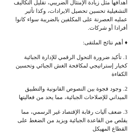
أهدافها مثل زيادة الإمتثال الضريبي، تقليل التكاليف
التشغيلية تحسين تحصيل الايرادات، وكذا تأثير
عمليه العصرنة على المكلفين بالضريبة سواء كانوا
أفرادا أو شركات.
♦️ أهم نتائج الملتقى:
1. تأكيد ضرورة التحول الرقمي للإدارة الجبائية
كخيار إستراتيجي لمكافحة الغش الجبائي وتحسين
الكفاءة
2. وجود فجوة بين النصوص القانونية والتطبيق
الميداني للإصلاحات الجبائية، مما يحد من فعاليتها
3. ضعف آليات رقابة الإقتصاد غير الرسمي، مما
يقلص من القاعدة الجبائية ويزيد من الضغط على
القطاع المهيكل