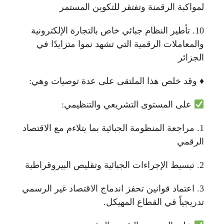
لمواكبة الرقمنة وتفتقر للتكوين المستمر
10. تأطير النظام جبائي خاص بالتجارة الإلكترونية
والمعاملات الرقمية التي تشهد نموا متزايدًا في
الجزائر
♦️ وقد خلص هذا الملتقى على عدة توصيات وهي:
على المستوى التشريعي والتنظيمي:
1. مراجعة المنظومة الجبائية بما يتلاءم مع الاقتصاد
الرقمي
2. تبسيط الإجراءات الجبائية وتقليص البيروقراطية
3. اعتماد قوانين تحفز اندماج الاقتصاد غير الرسمي
تدريجياً في القطاع المهيكل.