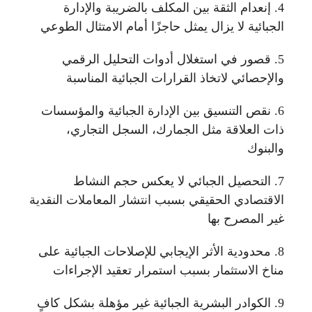
4. إنعدام الثقة بين المكلف بالضريبة والإدارة
الجبائية لا يزال يمثل حاجزًا أمام الامتثال الطوعي
5. قصور في استغلال أدوات التحليل الرقمي
والإحصائي لاتخاذ القرارات الجبائية المناسبة
6. نقص التنسيق بين الإدارة الجبائية والمؤسسات
ذات العلاقة مثل الجمارك، السجل التجاري،
والبنوك
7. التحصيل الجبائي لا يعكس حجم النشاط
الاقتصادي الحقيقي بسبب انتشار المعاملات النقدية
غير المصرح بها
8. محدودية الأثر الإيجابي للإصلاحات الجبائية على
مناخ الاستثمار بسبب استمرار تعقيد الإجراءات
9. الكوادر البشرية الجبائية غير مؤهلة بشكل كافٍ