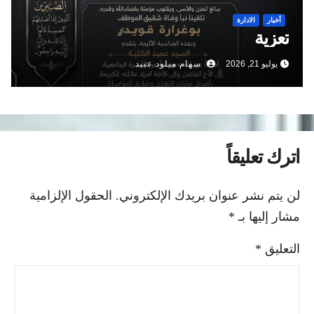
أخبار
الادارة
تعزية
يوليو 21, 2026
سهام ميلود عبيد
اترك تعليقاً
لن يتم نشر عنوان بريدك الإلكتروني.
الحقول الإلزامية
مشار إليها بـ
*
التعليق
*