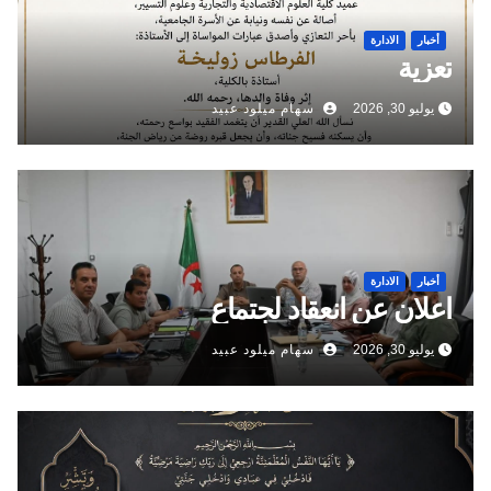
أخبار
الادارة
تعزية
يوليو 30, 2026
سهام ميلود عبيد
أخبار
الادارة
اعلان عن انعقاد لجتماع
يوليو 30, 2026
سهام ميلود عبيد