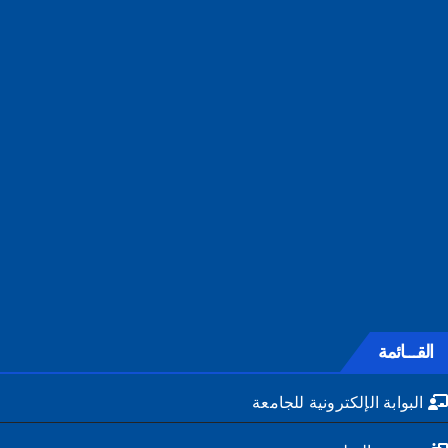
القـــائمة
البوابة الإلكترونية للجامعة