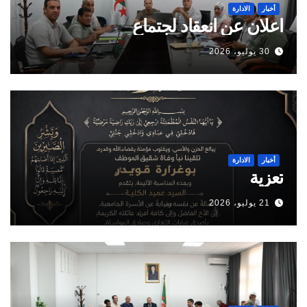
أخبار
الادارة
اعلان عن انعقاد لجتماع
30 يوليو، 2026
أخبار
الادارة
تعزية
21 يوليو، 2026