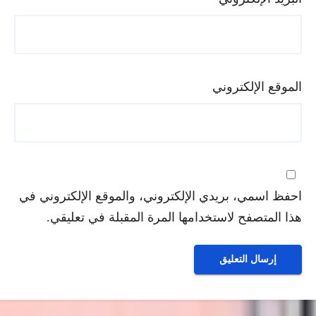
الموقع الإلكتروني
احفظ اسمي، بريدي الإلكتروني، والموقع الإلكتروني في
هذا المتصفح لاستخدامها المرة المقبلة في تعليقي.